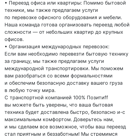
• Переезд офиса или квартиры: Помимо бытовой
техники, мы также предлагаем услуги
по перевозке офисного оборудования и мебели.
Наша команда готова организовать переезд любой
сложности — от небольших квартир до крупных
офисов.
• Организация международных перевозок:
Если вам необходимо перевезти бытовую технику
за границу, мы также предлагаем услуги
международной транспортировки. Мы поможем
вам разобраться со всеми формальностями
и обеспечим безопасную доставку вашего груза
в любую точку мира.
С транспортной компанией 100% Позитиff
вы можете быть уверены, что ваша бытовая
техника будет доставлена быстро, безопасно
и-с
максимальным комфортом. Доверьтесь нам,
и мы сделаем все возможное, чтобы ваш переезд
стал приятным и беззаботным! Мы стремимся