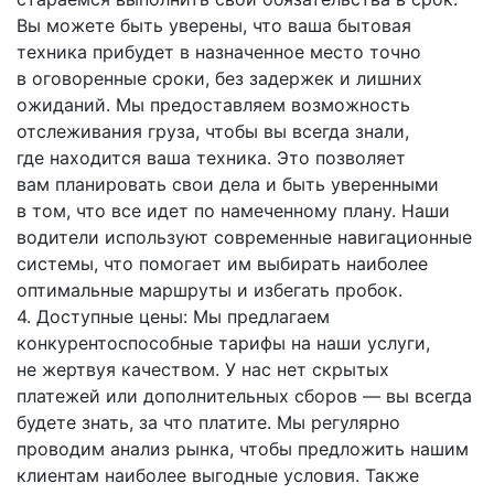
Вы можете быть уверены, что ваша бытовая
техника прибудет в назначенное место точно
в оговоренные сроки, без задержек и лишних
ожиданий. Мы предоставляем возможность
отслеживания груза, чтобы вы всегда знали,
где находится ваша техника. Это позволяет
вам планировать свои дела и быть уверенными
в том, что все идет по намеченному плану. Наши
водители используют современные навигационные
системы, что помогает им выбирать наиболее
оптимальные маршруты и избегать пробок.
4. Доступные цены: Мы предлагаем
конкурентоспособные тарифы на наши услуги,
не жертвуя качеством. У нас нет скрытых
платежей или дополнительных сборов — вы всегда
будете знать, за что платите. Мы регулярно
проводим анализ рынка, чтобы предложить нашим
клиентам наиболее выгодные условия. Также