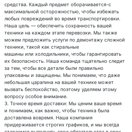
средства. Каждый предмет
оборачивается-с
максимальной осторожностью, чтобы избежать
любых повреждений во время транспортировки.
Наша цель — обеспечить сохранность вашей
техники на каждом этапе перевозки. Мы также
можем предложить услуги по демонтажу сложной
техники, такой как стиральные
машины или холодильники, чтобы гарантировать
их безопасность. Наша команда тщательно следит
за тем, чтобы все детали были правильно
упакованы и защищены. Мы понимаем, что даже
небольшая царапина на вашей технике может
вызвать беспокойство, поэтому уделяем этому
вопросу особое внимание.
3. Точное время доставки: Мы ценим ваше время
и понимаем, как важно, чтобы техника была
доставлена вовремя. Наша компания
придерживается строгих графиков, и мы всегда
стараемся выполнить свои обязательства в срок.