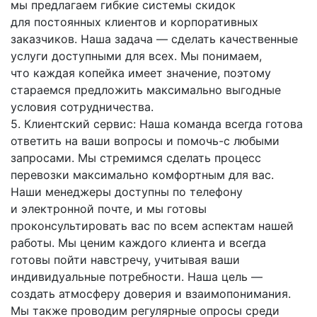
мы предлагаем гибкие системы скидок
для постоянных клиентов и корпоративных
заказчиков. Наша задача — сделать качественные
услуги доступными для всех. Мы понимаем,
что каждая копейка имеет значение, поэтому
стараемся предложить максимально выгодные
условия сотрудничества.
5. Клиентский сервис: Наша команда всегда готова
ответить на ваши вопросы и
помочь-с
любыми
запросами. Мы стремимся сделать процесс
перевозки максимально комфортным для вас.
Наши менеджеры доступны по телефону
и электронной почте, и мы готовы
проконсультировать вас по всем аспектам нашей
работы. Мы ценим каждого клиента и всегда
готовы пойти навстречу, учитывая ваши
индивидуальные потребности. Наша цель —
создать атмосферу доверия и взаимопонимания.
Мы также проводим регулярные опросы среди