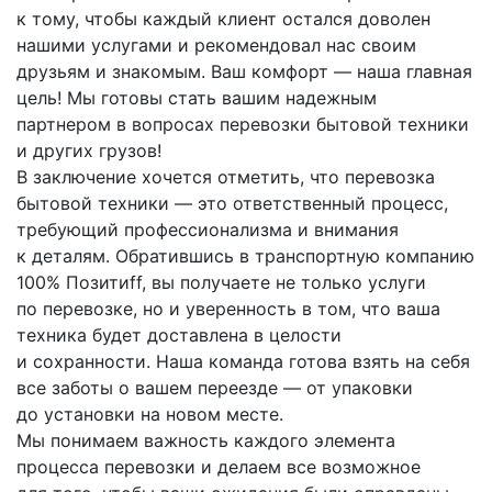
к тому, чтобы каждый клиент остался доволен
нашими услугами и рекомендовал нас своим
друзьям и знакомым. Ваш комфорт — наша главная
цель! Мы готовы стать вашим надежным
партнером в вопросах перевозки бытовой техники
и других грузов!
В заключение хочется отметить, что перевозка
бытовой техники — это ответственный процесс,
требующий профессионализма и внимания
к деталям. Обратившись в транспортную компанию
100% Позитиff, вы получаете не только услуги
по перевозке, но и уверенность в том, что ваша
техника будет доставлена в целости
и сохранности. Наша команда готова взять на себя
все заботы о вашем переезде — от упаковки
до установки на новом месте.
Мы понимаем важность каждого элемента
процесса перевозки и делаем все возможное