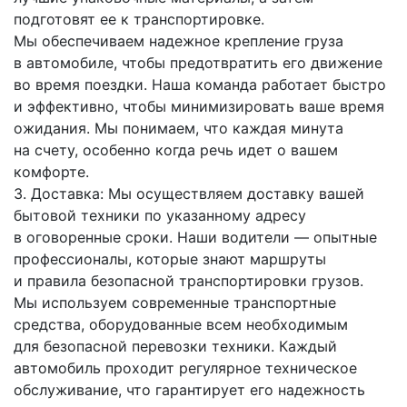
подготовят ее к транспортировке.
Мы обеспечиваем надежное крепление груза
в автомобиле, чтобы предотвратить его движение
во время поездки. Наша команда работает быстро
и эффективно, чтобы минимизировать ваше время
ожидания. Мы понимаем, что каждая минута
на счету, особенно когда речь идет о вашем
комфорте.
3. Доставка: Мы осуществляем доставку вашей
бытовой техники по указанному адресу
в оговоренные сроки. Наши водители — опытные
профессионалы, которые знают маршруты
и правила безопасной транспортировки грузов.
Мы используем современные транспортные
средства, оборудованные всем необходимым
для безопасной перевозки техники. Каждый
автомобиль проходит регулярное техническое
обслуживание, что гарантирует его надежность