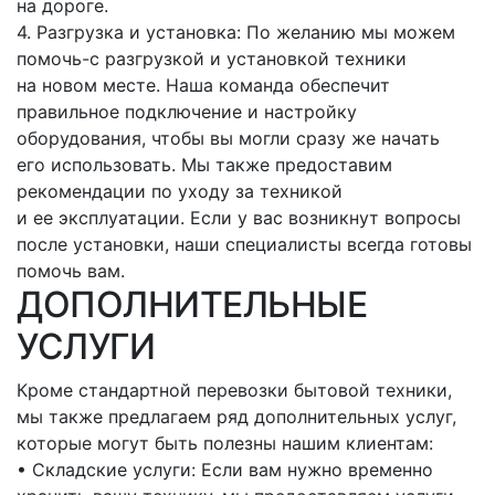
на дороге.
4. Разгрузка и установка: По желанию мы можем
помочь-с
разгрузкой и установкой техники
на новом месте. Наша команда обеспечит
правильное подключение и настройку
оборудования, чтобы вы могли сразу же начать
его использовать. Мы также предоставим
рекомендации по уходу за техникой
и ее эксплуатации. Если у вас возникнут вопросы
после установки, наши специалисты всегда готовы
помочь вам.
ДОПОЛНИТЕЛЬНЫЕ
УСЛУГИ
Кроме стандартной перевозки бытовой техники,
мы также предлагаем ряд дополнительных услуг,
которые могут быть полезны нашим клиентам:
• Складские услуги: Если вам нужно временно