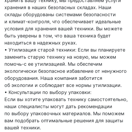
хранить вашу технику, мы предоставляем услуги
хранения в наших безопасных складах. Наши
склады оборудованы системами безопасности
и климат-контроля, что обеспечивает идеальные
условия для хранения вашей техники. Вы можете
быть уверены в том, что ваша техника будет
находиться в надежных руках.
• Утилизация старой техники: Если вы планируете
заменить старую технику на новую, мы можем
помочь-с
ее утилизацией. Мы обеспечим
экологически безопасное избавление от ненужного
оборудования. Наша компания заботится
об экологии и соблюдает все нормы утилизации.
• Консультации по выбору упаковки:
Если вы хотите упаковать технику самостоятельно,
наши специалисты могут дать рекомендации
по выбору упаковочных материалов. Мы поможем
вам подобрать оптимальные решения для защиты
вашей техники.