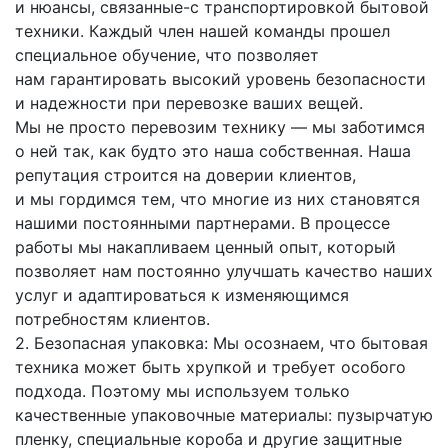
и нюансы,
связанные-с
транспортировкой бытовой
техники. Каждый член нашей команды прошел
специальное обучение, что позволяет
нам гарантировать высокий уровень безопасности
и надежности при перевозке ваших вещей.
Мы не просто перевозим технику — мы заботимся
о ней так, как будто это наша собственная. Наша
репутация строится на доверии клиентов,
и мы гордимся тем, что многие из них становятся
нашими постоянными партнерами. В процессе
работы мы накапливаем ценный опыт, который
позволяет нам постоянно улучшать качество наших
услуг и адаптироваться к изменяющимся
потребностям клиентов.
2. Безопасная упаковка: Мы осознаем, что бытовая
техника может быть хрупкой и требует особого
подхода. Поэтому мы используем только
качественные упаковочные материалы: пузырчатую
пленку, специальные короба и другие защитные