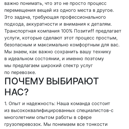
важно понимать, что это не просто процесс
перемещения вещей из одного места в другое.
Это задача, требующая профессионального
подхода, аккуратности и внимания к деталям.
Транспортная компания 100% Позитиff предлагает
услуги, которые сделают этот процесс простым,
безопасным и максимально комфортным для вас.
Мы знаем, как важно сохранить вашу технику
в идеальном состоянии, и именно поэтому
мы предлагаем широкий спектр услуг
по перевозке.
ПОЧЕМУ ВЫБИРАЮТ
НАС?
1. Опыт и надежность: Наша команда состоит
из высококвалифицированных
специалистов-с
многолетним опытом работы в сфере
грузоперевозок. Мы понимаем все тонкости