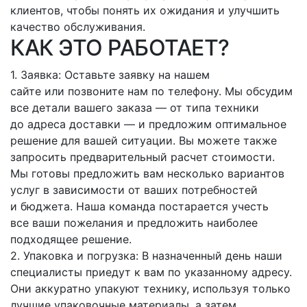
клиентов, чтобы понять их ожидания и улучшить
качество обслуживания.
КАК ЭТО РАБОТАЕТ?
1. Заявка: Оставьте заявку на нашем
сайте или позвоните нам по телефону. Мы обсудим
все детали вашего заказа — от типа техники
до адреса доставки — и предложим оптимальное
решение для вашей ситуации. Вы можете также
запросить предварительный расчет стоимости.
Мы готовы предложить вам несколько вариантов
услуг в зависимости от ваших потребностей
и бюджета. Наша команда постарается учесть
все ваши пожелания и предложить наиболее
подходящее решение.
2. Упаковка и погрузка: В назначенный день наши
специалисты приедут к вам по указанному адресу.
Они аккуратно упакуют технику, используя только
лучшие упаковочные материалы, а затем