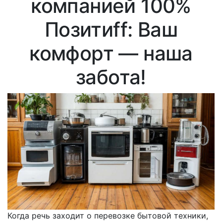
компанией 100%
Позитиff: Ваш
комфорт — наша
забота!
Когда речь заходит о перевозке бытовой техники,