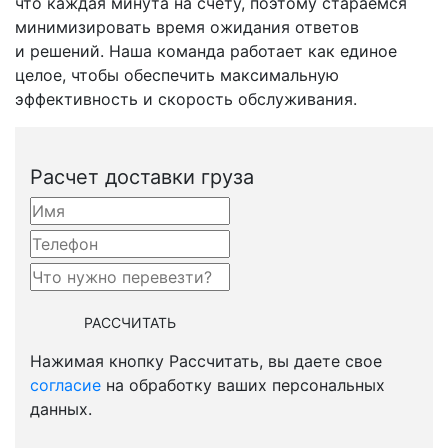
что каждая минута на счету, поэтому стараемся
минимизировать время ожидания ответов
и решений. Наша команда работает как единое
целое, чтобы обеспечить максимальную
эффективность и скорость обслуживания.
Расчет доставки груза
Нажимая кнопку Рассчитать, вы даете свое
согласие
на обработку ваших персональных
данных.