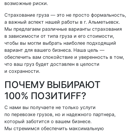
возможные риски.
Страхование груза — это не просто формальность,
а важный аспект нашей работы
в г. Альметьевск
.
Мы предлагаем различные варианты страхования
в зависимости от типа груза и его стоимости,
чтобы вы могли выбрать наиболее подходящий
вариант для вашего бизнеса. Наша цель —
обеспечить вам спокойствие и уверенность в том,
что ваш груз будет доставлен в целости
и сохранности.
ПОЧЕМУ ВЫБИРАЮТ
100% ПОЗИТИFF?
С нами вы получаете не только услуги
по перевозке грузов, но и надежного партнера,
который заботится о вашем бизнесе.
Мы стремимся обеспечить максимальную