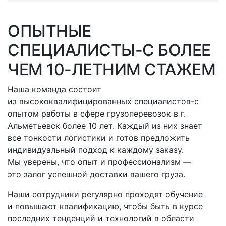
ОПЫТНЫЕ
СПЕЦИАЛИСТЫ-С
БОЛЕЕ
ЧЕМ 10-ЛЕТНИМ СТАЖЕМ
Наша команда состоит
из высококвалифицированных
специалистов-с
опытом работы в сфере грузоперевозок
в г.
Альметьевск
более 10 лет. Каждый из них знает
все тонкости логистики и готов предложить
индивидуальный подход к каждому заказу.
Мы уверены, что опыт и профессионализм —
это залог успешной доставки вашего груза.
Наши сотрудники регулярно проходят обучение
и повышают квалификацию, чтобы быть в курсе
последних тенденций и технологий в области