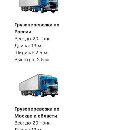
Грузоперевозки по
России
Вес: до 20 тонн.
Длина: 13 м.
Ширина: 2.5 м.
Высотра: 2.5 м.
Грузоперевозки по
Москве и области
Вес: до 20 тонн.
Длина: 13 м.