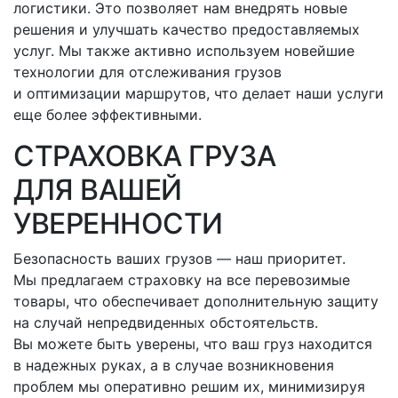
логистики. Это позволяет нам внедрять новые
решения и улучшать качество предоставляемых
услуг. Мы также активно используем новейшие
технологии для отслеживания грузов
и оптимизации маршрутов, что делает наши услуги
еще более эффективными.
СТРАХОВКА ГРУЗА
ДЛЯ ВАШЕЙ
УВЕРЕННОСТИ
Безопасность ваших грузов — наш приоритет.
Мы предлагаем страховку на все перевозимые
товары, что обеспечивает дополнительную защиту
на случай непредвиденных обстоятельств.
Вы можете быть уверены, что ваш груз находится
в надежных руках, а в случае возникновения
проблем мы оперативно решим их, минимизируя