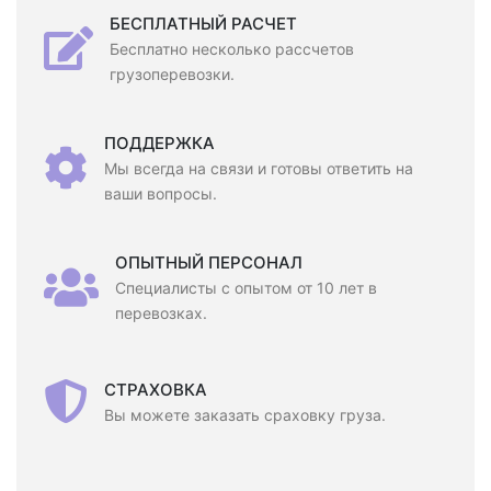
БЕСПЛАТНЫЙ РАСЧЕТ
Бесплатно несколько рассчетов
грузоперевозки.
ПОДДЕРЖКА
Мы всегда на связи и готовы ответить на
ваши вопросы.
ОПЫТНЫЙ ПЕРСОНАЛ
Специалисты с опытом от 10 лет в
перевозках.
СТРАХОВКА
Вы можете заказать сраховку груза.