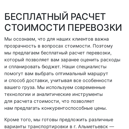
БЕСПЛАТНЫЙ РАСЧЕТ
СТОИМОСТИ ПЕРЕВОЗКИ
Мы осознаем, что для наших клиентов важна
прозрачность в вопросах стоимости. Поэтому
мы предлагаем бесплатный расчет перевозки,
который позволяет вам заранее оценить расходы
и спланировать бюджет. Наши специалисты
помогут вам выбрать оптимальный маршрут
и способ доставки, учитывая все особенности
вашего груза. Мы используем современные
технологии и аналитические инструменты
для расчета стоимости, что позволяет
нам предлагать конкурентоспособные цены.
Кроме того, мы готовы предложить различные
варианты транспортировки
в г. Альметьевск
—