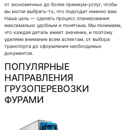
от экономичных до более премиум-услуг, чтобы
вы могли
выбрать-то
, что подходит именно вам.
Наша цель — сделать процесс планирования
максимально удобным и понятным. Мы понимаем,
что каждая деталь имеет значение, и поэтому
уделяем внимание всем аспектам, от выбора
транспорта до оформления необходимых
документов.
ПОПУЛЯРНЫЕ
НАПРАВЛЕНИЯ
ГРУЗОПЕРЕВОЗКИ
ФУРАМИ