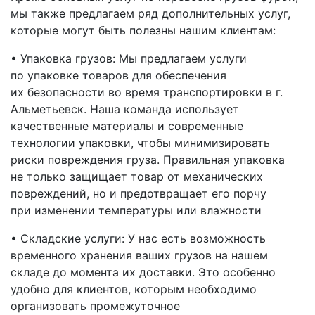
мы также предлагаем ряд дополнительных услуг,
которые могут быть полезны нашим клиентам:
• Упаковка грузов: Мы предлагаем услуги
по упаковке товаров для обеспечения
их безопасности во время транспортировки
в г.
Альметьевск
. Наша команда использует
качественные материалы и современные
технологии упаковки, чтобы минимизировать
риски повреждения груза. Правильная упаковка
не только защищает товар от механических
повреждений, но и предотвращает его порчу
при изменении температуры или влажности
• Складские услуги: У нас есть возможность
временного хранения ваших грузов на нашем
складе до момента их доставки. Это особенно
удобно для клиентов, которым необходимо
организовать промежуточное