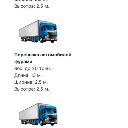
Высотра: 2.5 м.
Перевозка автомобилей
фурами
Вес: до 20 тонн.
Длина: 13 м.
Ширина: 2.5 м.
Высотра: 2.5 м.