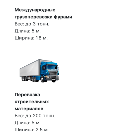
Международные
грузоперевозки фурами
Вес: до 3 тонн.
Длина: 5 м.
Ширина: 1.8 м.
Перевозка
строительных
материалов
Вес: до 200 тонн.
Длина: 5 м.
Ширина: 2.5 м.