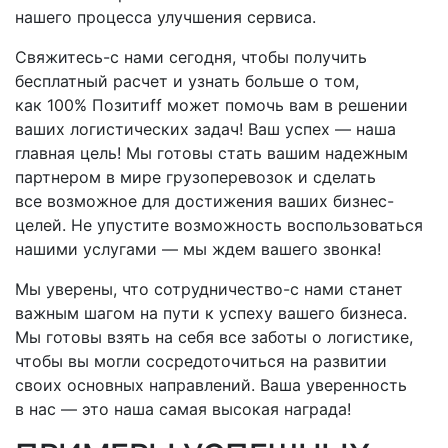
нашего процесса улучшения сервиса.
Свяжитесь-с
нами сегодня, чтобы получить
бесплатный расчет и узнать больше о том,
как 100% Позитиff может помочь вам в решении
ваших логистических задач! Ваш успех — наша
главная цель! Мы готовы стать вашим надежным
партнером в мире грузоперевозок и сделать
все возможное для достижения ваших бизнес-
целей. Не упустите возможность воспользоваться
нашими услугами — мы ждем вашего звонка!
Мы уверены, что
сотрудничество-с
нами станет
важным шагом на пути к успеху вашего бизнеса.
Мы готовы взять на себя все заботы о логистике,
чтобы вы могли сосредоточиться на развитии
своих основных направлений. Ваша уверенность
в нас — это наша самая высокая награда!