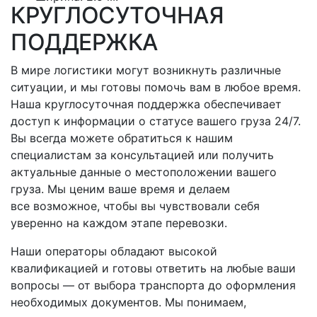
КРУГЛОСУТОЧНАЯ
ПОДДЕРЖКА
В мире логистики могут возникнуть различные
ситуации, и мы готовы помочь вам в любое время.
Наша круглосуточная поддержка обеспечивает
доступ к информации о статусе вашего груза 24/7.
Вы всегда можете обратиться к нашим
специалистам за консультацией или получить
актуальные данные о местоположении вашего
груза. Мы ценим ваше время и делаем
все возможное, чтобы вы чувствовали себя
уверенно на каждом этапе перевозки.
Наши операторы обладают высокой
квалификацией и готовы ответить на любые ваши
вопросы — от выбора транспорта до оформления
необходимых документов. Мы понимаем,