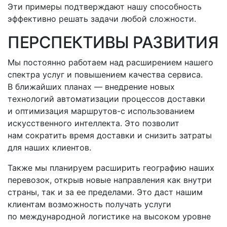
Эти примеры подтверждают нашу способность
эффективно решать задачи любой сложности.
ПЕРСПЕКТИВЫ РАЗВИТИЯ
Мы постоянно работаем над расширением нашего
спектра услуг и повышением качества сервиса.
В ближайших планах — внедрение новых
технологий автоматизации процессов доставки
и оптимизация
маршрутов-с
использованием
искусственного интеллекта. Это позволит
нам сократить время доставки и снизить затраты
для наших клиентов.
Также мы планируем расширить географию наших
перевозок, открыв новые направления как внутри
страны, так и за ее пределами. Это даст нашим
клиентам возможность получать услуги
по международной логистике на высоком уровне