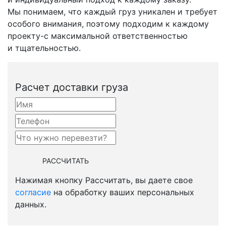
Мы понимаем, что каждый груз уникален и требует
особого внимания, поэтому подходим к каждому
проекту-с
максимальной ответственностью
и тщательностью.
Расчет доставки груза
Нажимая кнопку Рассчитать, вы даете свое
согласие
на обработку ваших персональных
данных.