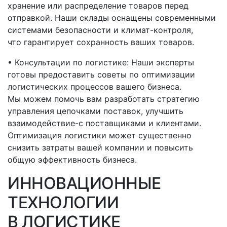
хранение или распределение товаров перед
отправкой. Наши склады оснащены современными
системами безопасности и климат-контроля,
что гарантирует сохранность ваших товаров.
• Консультации по логистике: Наши эксперты
готовы предоставить советы по оптимизации
логистических процессов вашего бизнеса.
Мы можем помочь вам разработать стратегию
управления цепочками поставок, улучшить
взаимодействие-с
поставщиками и клиентами.
Оптимизация логистики может существенно
снизить затраты вашей компании и повысить
общую эффективность бизнеса.
ИННОВАЦИОННЫЕ
ТЕХНОЛОГИИ
В ЛОГИСТИКЕ