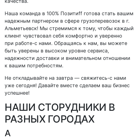
качества.
Наша команда в 100% Позитиff готова стать вашим
надежным партнером в сфере грузоперевозок
в г.
Альметьевск
! Мы стремимся к тому, чтобы каждый
клиент чувствовал себя комфортно и уверенно
при
работе-с
нами. Обращаясь к нам, вы можете
быть уверены в высоком уровне сервиса,
надежности доставки и внимательном отношении
к вашим потребностям.
Не откладывайте на завтра —
свяжитесь-с
нами
уже сегодня! Давайте вместе сделаем ваш бизнес
успешнее!
НАШИ СТОРУДНИКИ В
РАЗНЫХ ГОРОДАХ
А