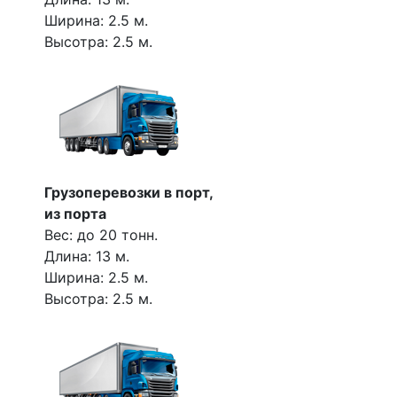
Ширина: 2.5 м.
Высотра: 2.5 м.
Грузоперевозки в порт,
из порта
Вес: до 20 тонн.
Длина: 13 м.
Ширина: 2.5 м.
Высотра: 2.5 м.