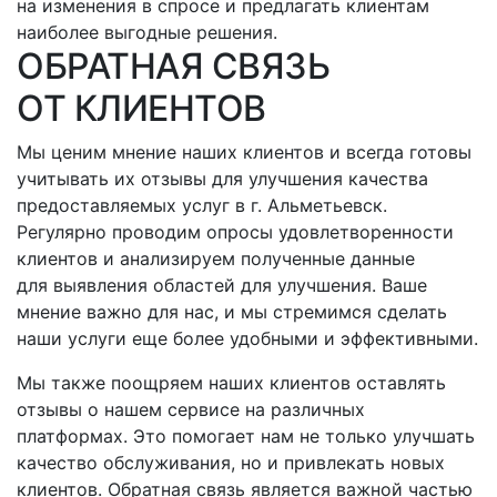
на изменения в спросе и предлагать клиентам
наиболее выгодные решения.
ОБРАТНАЯ СВЯЗЬ
ОТ КЛИЕНТОВ
Мы ценим мнение наших клиентов и всегда готовы
учитывать их отзывы для улучшения качества
предоставляемых услуг
в г. Альметьевск
.
Регулярно проводим опросы удовлетворенности
клиентов и анализируем полученные данные
для выявления областей для улучшения. Ваше
мнение важно для нас, и мы стремимся сделать
наши услуги еще более удобными и эффективными.
Мы также поощряем наших клиентов оставлять
отзывы о нашем сервисе на различных
платформах. Это помогает нам не только улучшать
качество обслуживания, но и привлекать новых
клиентов. Обратная связь является важной частью