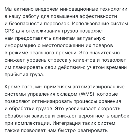
Мы активно внедряем инновационные технологии
в нашу работу для повышения эффективности
и безопасности перевозок. Использование систем
GPS для отслеживания грузов позволяет
нам предоставлять клиентам актуальную
информацию о местоположении их товаров
в режиме реального времени. Это значительно
снижает уровень стресса у клиентов и позволяет
им планировать свои
действия-с
учетом времени
прибытия груза.
Кроме того, мы применяем автоматизированные
системы управления складом
(WMS
), которые
позволяют оптимизировать процессы хранения
и обработки грузов. Это увеличивает скорость
обработки заказов и снижает вероятность ошибок
при комплектации. Интеграция таких систем
также позволяет нам быстро реагировать