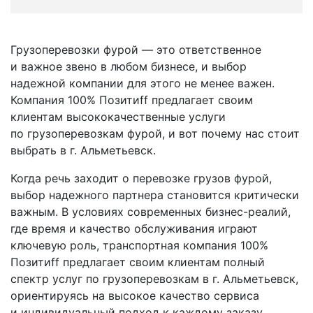
Грузоперевозки фурой — это ответственное
и важное звено в любом бизнесе, и выбор
надежной компании для этого не менее важен.
Компания 100% Позитиff предлагает своим
клиентам высококачественные услуги
по грузоперевозкам фурой, и вот почему нас стоит
выбрать в г. Альметьевск.
Когда речь заходит о перевозке грузов фурой,
выбор надежного партнера становится критически
важным. В условиях современных бизнес-реалий,
где время и качество обслуживания играют
ключевую роль, транспортная компания 100%
Позитиff предлагает своим клиентам полный
спектр услуг по грузоперевозкам в г. Альметьевск,
ориентируясь на высокое качество сервиса
и индивидуальный подход к каждому заказу.