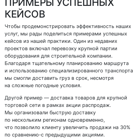
ПРИМЕРЫ УСПЕШНЫХ
КЕЙСОВ
Чтобы продемонстрировать эффективность наших
услуг, мы рады поделиться примерами успешных
кейсов из нашей практики. Один из недавних
проектов включал перевозку крупной партии
оборудования для строительной компании.
Благодаря тщательному планированию маршрута
и использованию специализированного транспорта
мы смогли доставить груз в срок, несмотря
на сложные погодные условия.
Другой пример — доставка товаров для крупной
торговой сети в рамках акции распродаж.
Мы организовали быструю доставку
по нескольким регионам одновременно,
что позволило клиенту увеличить продажи на 30%
по
сравнению-с
предыдущими акциями.