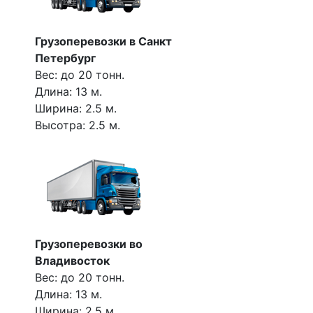
Грузоперевозки в Санкт
Петербург
Вес: до 20 тонн.
Длина: 13 м.
Ширина: 2.5 м.
Высотра: 2.5 м.
Грузоперевозки во
Владивосток
Вес: до 20 тонн.
Длина: 13 м.
Ширина: 2.5 м.