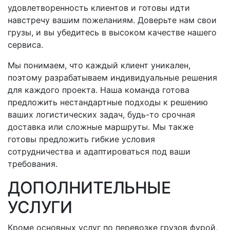
удовлетворенность клиентов и готовы идти
навстречу вашим пожеланиям. Доверьте нам свои
грузы, и вы убедитесь в высоком качестве нашего
сервиса.
Мы понимаем, что каждый клиент уникален,
поэтому разрабатываем индивидуальные решения
для каждого проекта. Наша команда готова
предложить нестандартные подходы к решению
ваших логистических задач,
будь-то
срочная
доставка или сложные маршруты. Мы также
готовы предложить гибкие условия
сотрудничества и адаптироваться под ваши
требования.
ДОПОЛНИТЕЛЬНЫЕ
УСЛУГИ
Кроме основных услуг по перевозке грузов фурой,