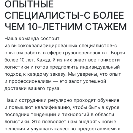
ОПЫТНЫЕ
СПЕЦИАЛИСТЫ-С
БОЛЕЕ
ЧЕМ 10-ЛЕТНИМ СТАЖЕМ
Наша команда состоит
из высококвалифицированных
специалистов-с
опытом работы в сфере грузоперевозок
в г. Борзя
более 10 лет. Каждый из них знает все тонкости
логистики и готов предложить индивидуальный
подход к каждому заказу. Мы уверены, что опыт
и профессионализм — это залог успешной
доставки вашего груза.
Наши сотрудники регулярно проходят обучение
и повышают квалификацию, чтобы быть в курсе
последних тенденций и технологий в области
логистики. Это позволяет нам внедрять новые
решения и улучшать качество предоставляемых