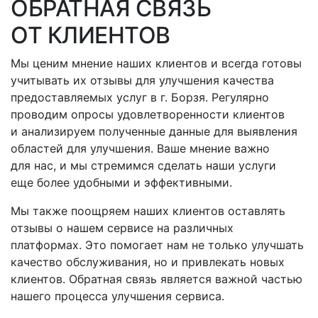
ОБРАТНАЯ СВЯЗЬ
ОТ КЛИЕНТОВ
Мы ценим мнение наших клиентов и всегда готовы
учитывать их отзывы для улучшения качества
предоставляемых услуг
в г. Борзя
. Регулярно
проводим опросы удовлетворенности клиентов
и анализируем полученные данные для выявления
областей для улучшения. Ваше мнение важно
для нас, и мы стремимся сделать наши услуги
еще более удобными и эффективными.
Мы также поощряем наших клиентов оставлять
отзывы о нашем сервисе на различных
платформах. Это помогает нам не только улучшать
качество обслуживания, но и привлекать новых
клиентов. Обратная связь является важной частью
нашего процесса улучшения сервиса.