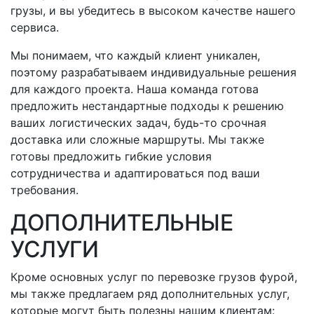
грузы, и вы убедитесь в высоком качестве нашего
сервиса.
Мы понимаем, что каждый клиент уникален,
поэтому разрабатываем индивидуальные решения
для каждого проекта. Наша команда готова
предложить нестандартные подходы к решению
ваших логистических задач,
будь-то
срочная
доставка или сложные маршруты. Мы также
готовы предложить гибкие условия
сотрудничества и адаптироваться под ваши
требования.
ДОПОЛНИТЕЛЬНЫЕ
УСЛУГИ
Кроме основных услуг по перевозке грузов фурой,
мы также предлагаем ряд дополнительных услуг,
которые могут быть полезны нашим клиентам: