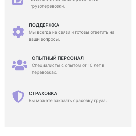
грузоперевозки.
ПОДДЕРЖКА
Мы всегда на связи и готовы ответить на
ваши вопросы.
ОПЫТНЫЙ ПЕРСОНАЛ
Специалисты с опытом от 10 лет в
перевозках.
СТРАХОВКА
Вы можете заказать сраховку груза.