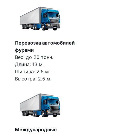
Перевозка автомобилей
фурами
Вес: до 20 тонн.
Длина: 13 м.
Ширина: 2.5 м.
Высотра: 2.5 м.
Международные