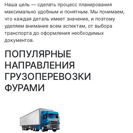
Наша цель — сделать процесс планирования
максимально удобным и понятным. Мы понимаем,
что каждая деталь имеет значение, и поэтому
уделяем внимание всем аспектам, от выбора
транспорта до оформления необходимых
документов.
ПОПУЛЯРНЫЕ
НАПРАВЛЕНИЯ
ГРУЗОПЕРЕВОЗКИ
ФУРАМИ