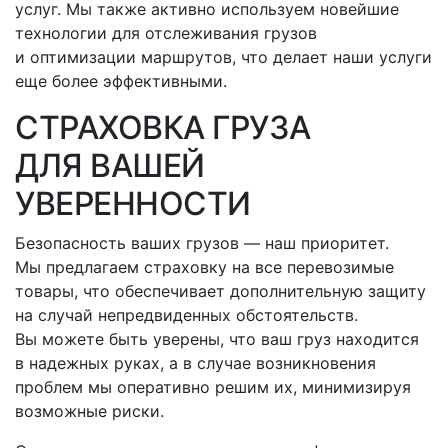
услуг. Мы также активно используем новейшие
технологии для отслеживания грузов
и оптимизации маршрутов, что делает наши услуги
еще более эффективными.
СТРАХОВКА ГРУЗА
ДЛЯ ВАШЕЙ
УВЕРЕННОСТИ
Безопасность ваших грузов — наш приоритет.
Мы предлагаем страховку на все перевозимые
товары, что обеспечивает дополнительную защиту
на случай непредвиденных обстоятельств.
Вы можете быть уверены, что ваш груз находится
в надежных руках, а в случае возникновения
проблем мы оперативно решим их, минимизируя
возможные риски.