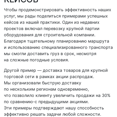
Чтобы продемонстрировать эффективность наших
услуг, мы рады поделиться примерами успешных
кейсов из нашей практики. Один из недавних
проектов включал перевозку крупной партии
оборудования для строительной компании.
Благодаря тщательному планированию маршрута
и использованию специализированного транспорта
мы смогли доставить груз в срок, несмотря
на сложные погодные условия.
Другой пример — доставка товаров для крупной
торговой сети в рамках акции распродаж.
Мы организовали быструю доставку
по нескольким регионам одновременно,
что позволило клиенту увеличить продажи на 30%
по
сравнению-с
предыдущими акциями.
Эти примеры подтверждают нашу способность
эффективно решать задачи любой сложности.