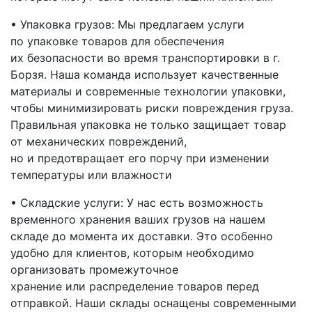
• Упаковка грузов: Мы предлагаем услуги
по упаковке товаров для обеспечения
их безопасности во время транспортировки
в г.
Борзя
. Наша команда использует качественные
материалы и современные технологии упаковки,
чтобы минимизировать риски повреждения груза.
Правильная упаковка не только защищает товар
от механических повреждений,
но и предотвращает его порчу при изменении
температуры или влажности
• Складские услуги: У нас есть возможность
временного хранения ваших грузов на нашем
складе до момента их доставки. Это особенно
удобно для клиентов, которым необходимо
организовать промежуточное
хранение или распределение товаров перед
отправкой. Наши склады оснащены современными