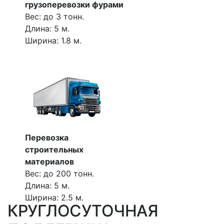
грузоперевозки фурами
Вес: до 3 тонн.
Длина: 5 м.
Ширина: 1.8 м.
Перевозка
строительных
материалов
Вес: до 200 тонн.
Длина: 5 м.
Ширина: 2.5 м.
КРУГЛОСУТОЧНАЯ