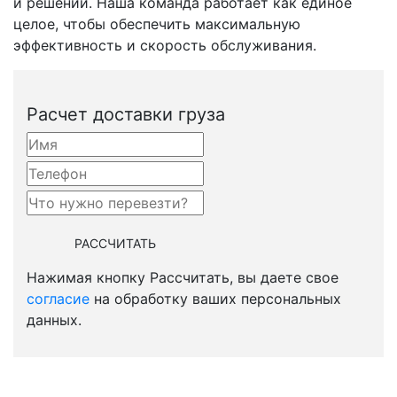
и решений. Наша команда работает как единое
целое, чтобы обеспечить максимальную
эффективность и скорость обслуживания.
Расчет доставки груза
Нажимая кнопку Рассчитать, вы даете свое
согласие
на обработку ваших персональных
данных.