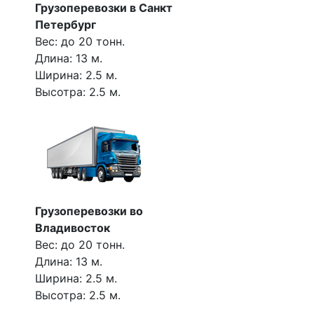
Грузоперевозки в Санкт
Петербург
Вес: до 20 тонн.
Длина: 13 м.
Ширина: 2.5 м.
Высотра: 2.5 м.
Грузоперевозки во
Владивосток
Вес: до 20 тонн.
Длина: 13 м.
Ширина: 2.5 м.
Высотра: 2.5 м.