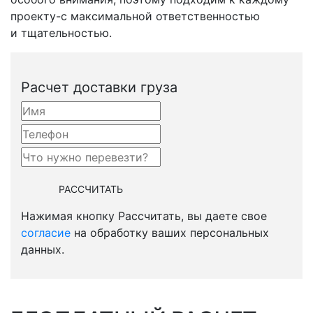
проекту-с
максимальной ответственностью
и тщательностью.
Расчет доставки груза
Нажимая кнопку Рассчитать, вы даете свое
согласие
на обработку ваших персональных
данных.