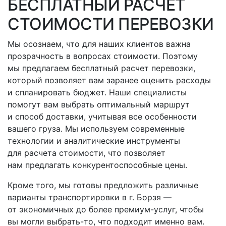
БЕСПЛАТНЫЙ РАСЧЕТ
СТОИМОСТИ ПЕРЕВОЗКИ
Мы осознаем, что для наших клиентов важна
прозрачность в вопросах стоимости. Поэтому
мы предлагаем бесплатный расчет перевозки,
который позволяет вам заранее оценить расходы
и спланировать бюджет. Наши специалисты
помогут вам выбрать оптимальный маршрут
и способ доставки, учитывая все особенности
вашего груза. Мы используем современные
технологии и аналитические инструменты
для расчета стоимости, что позволяет
нам предлагать конкурентоспособные цены.
Кроме того, мы готовы предложить различные
варианты транспортировки
в г. Борзя
—
от экономичных до более премиум-услуг, чтобы
вы могли
выбрать-то
, что подходит именно вам.