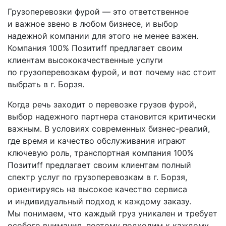
Грузоперевозки фурой — это ответственное
и важное звено в любом бизнесе, и выбор
надежной компании для этого не менее важен.
Компания 100% Позитиff предлагает своим
клиентам высококачественные услуги
по грузоперевозкам фурой, и вот почему нас стоит
выбрать в г. Борзя.
Когда речь заходит о перевозке грузов фурой,
выбор надежного партнера становится критически
важным. В условиях современных бизнес-реалий,
где время и качество обслуживания играют
ключевую роль, транспортная компания 100%
Позитиff предлагает своим клиентам полный
спектр услуг по грузоперевозкам в г. Борзя,
ориентируясь на высокое качество сервиса
и индивидуальный подход к каждому заказу.
Мы понимаем, что каждый груз уникален и требует
особого внимания, поэтому подходим к каждому