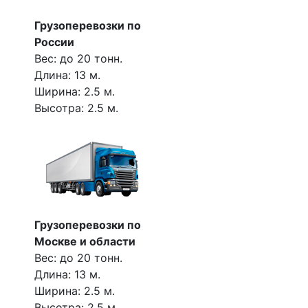
Грузоперевозки по
России
Вес: до 20 тонн.
Длина: 13 м.
Ширина: 2.5 м.
Высотра: 2.5 м.
Грузоперевозки по
Москве и области
Вес: до 20 тонн.
Длина: 13 м.
Ширина: 2.5 м.
Высотра: 2.5 м.