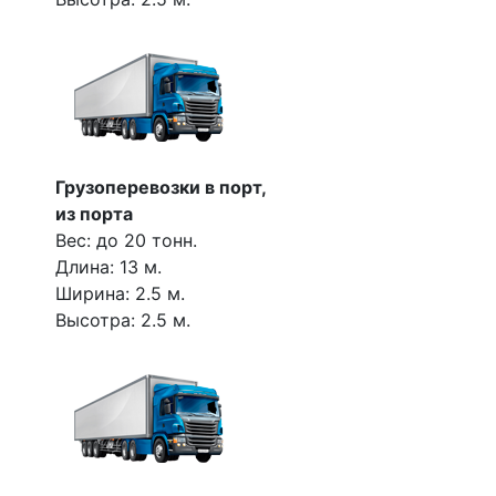
Грузоперевозки в порт,
из порта
Вес: до 20 тонн.
Длина: 13 м.
Ширина: 2.5 м.
Высотра: 2.5 м.