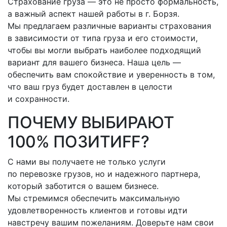
Страхование груза — это не просто формальность,
а важный аспект нашей работы
в г. Борзя
.
Мы предлагаем различные варианты страхования
в зависимости от типа груза и его стоимости,
чтобы вы могли выбрать наиболее подходящий
вариант для вашего бизнеса. Наша цель —
обеспечить вам спокойствие и уверенность в том,
что ваш груз будет доставлен в целости
и сохранности.
ПОЧЕМУ ВЫБИРАЮТ
100% ПОЗИТИFF?
С нами вы получаете не только услуги
по перевозке грузов, но и надежного партнера,
который заботится о вашем бизнесе.
Мы стремимся обеспечить максимальную
удовлетворенность клиентов и готовы идти
навстречу вашим пожеланиям. Доверьте нам свои