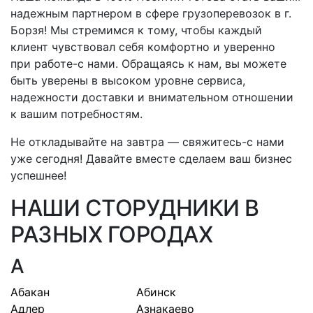
надежным партнером в сфере грузоперевозок
в г.
Борзя
! Мы стремимся к тому, чтобы каждый
клиент чувствовал себя комфортно и уверенно
при
работе-с
нами. Обращаясь к нам, вы можете
быть уверены в высоком уровне сервиса,
надежности доставки и внимательном отношении
к вашим потребностям.
Не откладывайте на завтра —
свяжитесь-с
нами
уже сегодня! Давайте вместе сделаем ваш бизнес
успешнее!
НАШИ СТОРУДНИКИ В
РАЗНЫХ ГОРОДАХ
А
Абакан
Абинск
Адлер
Азнакаево