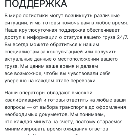
ПОДДЕРЖКА
В мире логистики могут возникнуть различные
ситуации, и мы готовы помочь вам в любое время.
Наша круглосуточная поддержка обеспечивает
доступ к информации о статусе вашего груза 24/7.
Вы всегда можете обратиться к нашим
специалистам за консультацией или получить
актуальные данные о местоположении вашего
груза. Мы ценим ваше время и делаем
все возможное, чтобы вы чувствовали себя
уверенно на каждом этапе перевозки.
Наши операторы обладают высокой
квалификацией и готовы ответить на любые ваши
вопросы — от выбора транспорта до оформления
необходимых документов. Мы понимаем,
что каждая минута на счету, поэтому стараемся
минимизировать время ожидания ответов