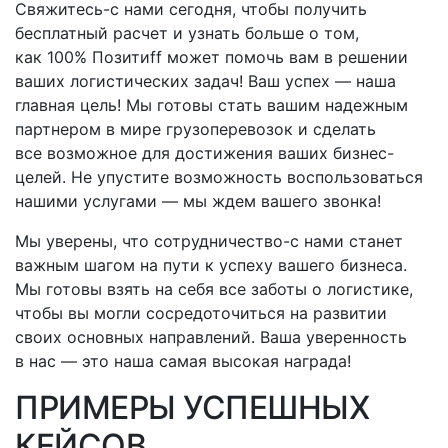
Свяжитесь-с
нами сегодня, чтобы получить
бесплатный расчет и узнать больше о том,
как 100% Позитиff может помочь вам в решении
ваших логистических задач! Ваш успех — наша
главная цель! Мы готовы стать вашим надежным
партнером в мире грузоперевозок и сделать
все возможное для достижения ваших бизнес-
целей. Не упустите возможность воспользоваться
нашими услугами — мы ждем вашего звонка!
Мы уверены, что
сотрудничество-с
нами станет
важным шагом на пути к успеху вашего бизнеса.
Мы готовы взять на себя все заботы о логистике,
чтобы вы могли сосредоточиться на развитии
своих основных направлений. Ваша уверенность
в нас — это наша самая высокая награда!
ПРИМЕРЫ УСПЕШНЫХ
КЕЙСОВ