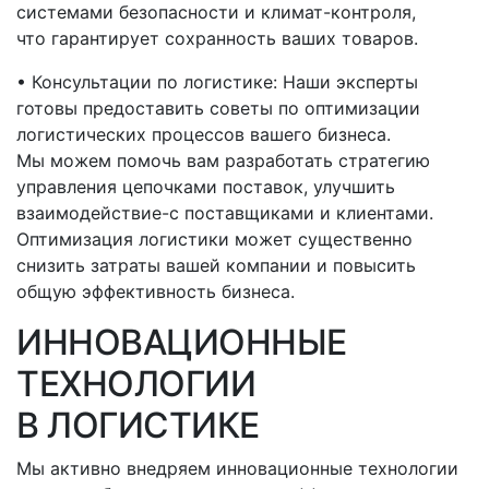
системами безопасности и климат-контроля,
что гарантирует сохранность ваших товаров.
• Консультации по логистике: Наши эксперты
готовы предоставить советы по оптимизации
логистических процессов вашего бизнеса.
Мы можем помочь вам разработать стратегию
управления цепочками поставок, улучшить
взаимодействие-с
поставщиками и клиентами.
Оптимизация логистики может существенно
снизить затраты вашей компании и повысить
общую эффективность бизнеса.
ИННОВАЦИОННЫЕ
ТЕХНОЛОГИИ
В ЛОГИСТИКЕ
Мы активно внедряем инновационные технологии