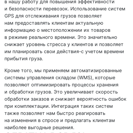
в нашу работу для повышения эффективности
и безопасности перевозок. Использование систем
GPS для отслеживания грузов позволяет
нам предоставлять клиентам актуальную
информацию о местоположении их товаров
в режиме реального времени. Это значительно
снижает уровень стресса у клиентов и позволяет
им планировать свои
действия-с
учетом времени
прибытия груза.
Кроме того, мы применяем автоматизированные
системы управления складом
(WMS
), которые
позволяют оптимизировать процессы хранения
и обработки грузов. Это увеличивает скорость
обработки заказов и снижает вероятность ошибок
при комплектации. Интеграция таких систем
также позволяет нам быстро реагировать
на изменения в спросе и предлагать клиентам
наиболее выгодные решения.