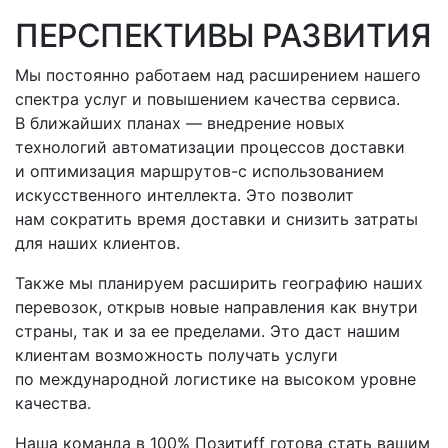
ПЕРСПЕКТИВЫ РАЗВИТИЯ
Мы постоянно работаем над расширением нашего
спектра услуг и повышением качества сервиса.
В ближайших планах — внедрение новых
технологий автоматизации процессов доставки
и оптимизация
маршрутов-с
использованием
искусственного интеллекта. Это позволит
нам сократить время доставки и снизить затраты
для наших клиентов.
Также мы планируем расширить географию наших
перевозок, открыв новые направления как внутри
страны, так и за ее пределами. Это даст нашим
клиентам возможность получать услуги
по международной логистике на высоком уровне
качества.
Наша команда в 100% Позитиff готова стать вашим