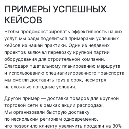
ПРИМЕРЫ УСПЕШНЫХ
КЕЙСОВ
Чтобы продемонстрировать эффективность наших
услуг, мы рады поделиться примерами успешных
кейсов из нашей практики. Один из недавних
проектов включал перевозку крупной партии
оборудования для строительной компании.
Благодаря тщательному планированию маршрута
и использованию специализированного транспорта
мы смогли доставить груз в срок, несмотря
на сложные погодные условия.
Другой пример — доставка товаров для крупной
торговой сети в рамках акции распродаж.
Мы организовали быструю доставку
по нескольким регионам одновременно,
что позволило клиенту увеличить продажи на 30%