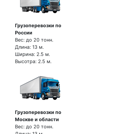
Грузоперевозки по
России
Вес: до 20 тонн.
Длина: 13 м.
Ширина: 2.5 м.
Высотра: 2.5 м.
Грузоперевозки по
Москве и области
Вес: до 20 тонн.
Длина: 13 м.