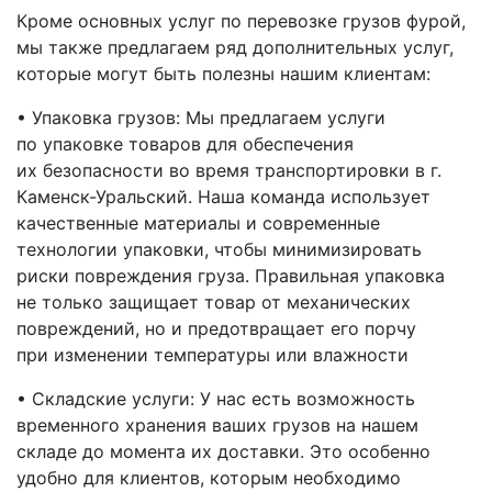
Кроме основных услуг по перевозке грузов фурой,
мы также предлагаем ряд дополнительных услуг,
которые могут быть полезны нашим клиентам:
• Упаковка грузов: Мы предлагаем услуги
по упаковке товаров для обеспечения
их безопасности во время транспортировки
в г.
Каменск-Уральский
. Наша команда использует
качественные материалы и современные
технологии упаковки, чтобы минимизировать
риски повреждения груза. Правильная упаковка
не только защищает товар от механических
повреждений, но и предотвращает его порчу
при изменении температуры или влажности
• Складские услуги: У нас есть возможность
временного хранения ваших грузов на нашем
складе до момента их доставки. Это особенно
удобно для клиентов, которым необходимо