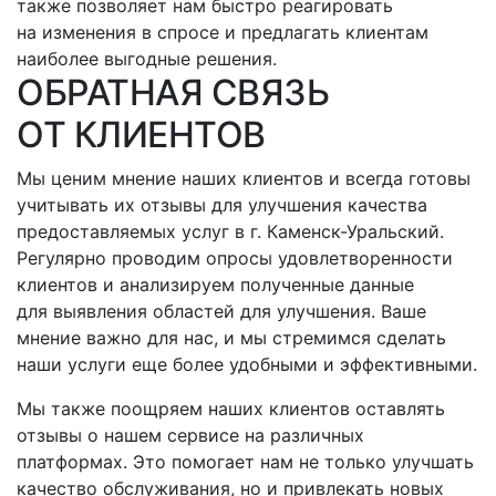
также позволяет нам быстро реагировать
на изменения в спросе и предлагать клиентам
наиболее выгодные решения.
ОБРАТНАЯ СВЯЗЬ
ОТ КЛИЕНТОВ
Мы ценим мнение наших клиентов и всегда готовы
учитывать их отзывы для улучшения качества
предоставляемых услуг
в г. Каменск-Уральский
.
Регулярно проводим опросы удовлетворенности
клиентов и анализируем полученные данные
для выявления областей для улучшения. Ваше
мнение важно для нас, и мы стремимся сделать
наши услуги еще более удобными и эффективными.
Мы также поощряем наших клиентов оставлять
отзывы о нашем сервисе на различных
платформах. Это помогает нам не только улучшать
качество обслуживания, но и привлекать новых