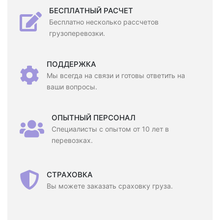
БЕСПЛАТНЫЙ РАСЧЕТ
Бесплатно несколько рассчетов
грузоперевозки.
ПОДДЕРЖКА
Мы всегда на связи и готовы ответить на
ваши вопросы.
ОПЫТНЫЙ ПЕРСОНАЛ
Специалисты с опытом от 10 лет в
перевозках.
СТРАХОВКА
Вы можете заказать сраховку груза.