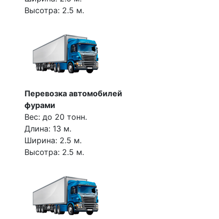
Высотра: 2.5 м.
Перевозка автомобилей
фурами
Вес: до 20 тонн.
Длина: 13 м.
Ширина: 2.5 м.
Высотра: 2.5 м.