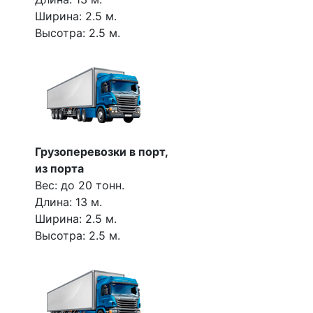
Ширина: 2.5 м.
Высотра: 2.5 м.
Грузоперевозки в порт,
из порта
Вес: до 20 тонн.
Длина: 13 м.
Ширина: 2.5 м.
Высотра: 2.5 м.