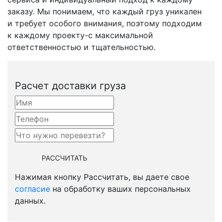
заказу. Мы понимаем, что каждый груз уникален
и требует особого внимания, поэтому подходим
к каждому
проекту-с
максимальной
ответственностью и тщательностью.
Расчет доставки груза
Нажимая кнопку Рассчитать, вы даете свое
согласие
на обработку ваших персональных
данных.