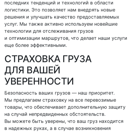
последних тенденций и технологий в области
логистики. Это позволяет нам внедрять новые
решения и улучшать качество предоставляемых
услуг. Мы также активно используем новейшие
технологии для отслеживания грузов
и оптимизации маршрутов, что делает наши услуги
еще более эффективными.
СТРАХОВКА ГРУЗА
ДЛЯ ВАШЕЙ
УВЕРЕННОСТИ
Безопасность ваших грузов — наш приоритет.
Мы предлагаем страховку на все перевозимые
товары, что обеспечивает дополнительную защиту
на случай непредвиденных обстоятельств.
Вы можете быть уверены, что ваш груз находится
в надежных руках, а в случае возникновения