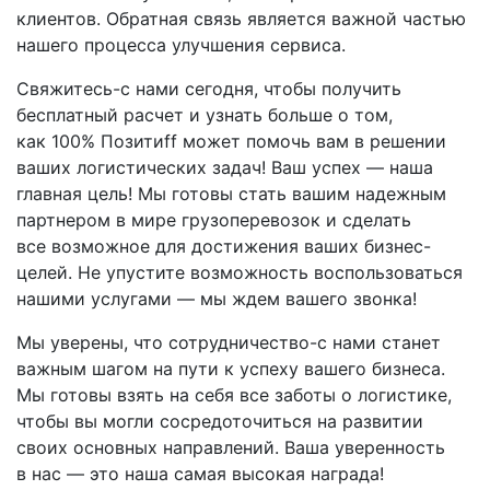
клиентов. Обратная связь является важной частью
нашего процесса улучшения сервиса.
Свяжитесь-с
нами сегодня, чтобы получить
бесплатный расчет и узнать больше о том,
как 100% Позитиff может помочь вам в решении
ваших логистических задач! Ваш успех — наша
главная цель! Мы готовы стать вашим надежным
партнером в мире грузоперевозок и сделать
все возможное для достижения ваших бизнес-
целей. Не упустите возможность воспользоваться
нашими услугами — мы ждем вашего звонка!
Мы уверены, что
сотрудничество-с
нами станет
важным шагом на пути к успеху вашего бизнеса.
Мы готовы взять на себя все заботы о логистике,
чтобы вы могли сосредоточиться на развитии
своих основных направлений. Ваша уверенность
в нас — это наша самая высокая награда!