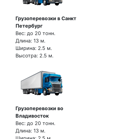
Грузоперевозки в Санкт
Петербург
Вес: до 20 тонн.
Длина: 13 м.
Ширина: 2.5 м.
Высотра: 2.5 м.
Грузоперевозки во
Владивосток
Вес: до 20 тонн.
Длина: 13 м.
Ширина: 2.5 м.