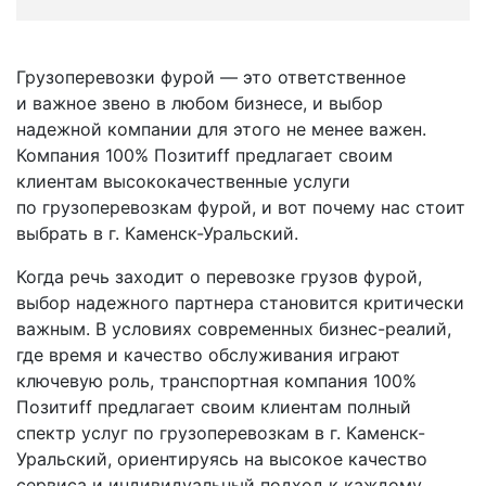
Грузоперевозки фурой — это ответственное
и важное звено в любом бизнесе, и выбор
надежной компании для этого не менее важен.
Компания 100% Позитиff предлагает своим
клиентам высококачественные услуги
по грузоперевозкам фурой, и вот почему нас стоит
выбрать в г. Каменск-Уральский.
Когда речь заходит о перевозке грузов фурой,
выбор надежного партнера становится критически
важным. В условиях современных бизнес-реалий,
где время и качество обслуживания играют
ключевую роль, транспортная компания 100%
Позитиff предлагает своим клиентам полный
спектр услуг по грузоперевозкам в г. Каменск-
Уральский, ориентируясь на высокое качество
сервиса и индивидуальный подход к каждому