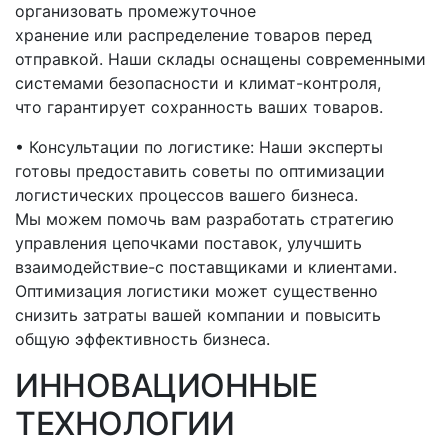
организовать промежуточное
хранение или распределение товаров перед
отправкой. Наши склады оснащены современными
системами безопасности и климат-контроля,
что гарантирует сохранность ваших товаров.
• Консультации по логистике: Наши эксперты
готовы предоставить советы по оптимизации
логистических процессов вашего бизнеса.
Мы можем помочь вам разработать стратегию
управления цепочками поставок, улучшить
взаимодействие-с
поставщиками и клиентами.
Оптимизация логистики может существенно
снизить затраты вашей компании и повысить
общую эффективность бизнеса.
ИННОВАЦИОННЫЕ
ТЕХНОЛОГИИ