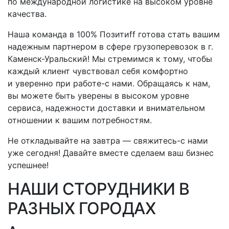
по международной логистике на высоком уровне
качества.
Наша команда в 100% Позитиff готова стать вашим
надежным партнером в сфере грузоперевозок
в г.
Каменск-Уральский
! Мы стремимся к тому, чтобы
каждый клиент чувствовал себя комфортно
и уверенно при
работе-с
нами. Обращаясь к нам,
вы можете быть уверены в высоком уровне
сервиса, надежности доставки и внимательном
отношении к вашим потребностям.
Не откладывайте на завтра —
свяжитесь-с
нами
уже сегодня! Давайте вместе сделаем ваш бизнес
успешнее!
НАШИ СТОРУДНИКИ В
РАЗНЫХ ГОРОДАХ