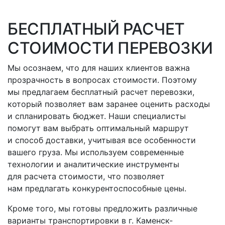
БЕСПЛАТНЫЙ РАСЧЕТ
СТОИМОСТИ ПЕРЕВОЗКИ
Мы осознаем, что для наших клиентов важна
прозрачность в вопросах стоимости. Поэтому
мы предлагаем бесплатный расчет перевозки,
который позволяет вам заранее оценить расходы
и спланировать бюджет. Наши специалисты
помогут вам выбрать оптимальный маршрут
и способ доставки, учитывая все особенности
вашего груза. Мы используем современные
технологии и аналитические инструменты
для расчета стоимости, что позволяет
нам предлагать конкурентоспособные цены.
Кроме того, мы готовы предложить различные
варианты транспортировки
в г. Каменск-