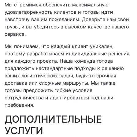
Мы стремимся обеспечить максимальную
удовлетворенность клиентов и готовы идти
навстречу вашим пожеланиям. Доверьте нам свои
грузы, и вы убедитесь в высоком качестве нашего
сервиса.
Мы понимаем, что каждый клиент уникален,
поэтому разрабатываем индивидуальные решения
для каждого проекта. Наша команда готова
предложить нестандартные подходы к решению
ваших логистических задач,
будь-то
срочная
доставка или сложные маршруты. Мы также
готовы предложить гибкие условия
сотрудничества и адаптироваться под ваши
требования.
ДОПОЛНИТЕЛЬНЫЕ
УСЛУГИ