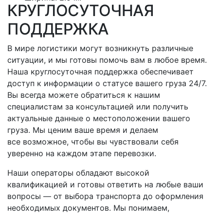
КРУГЛОСУТОЧНАЯ
ПОДДЕРЖКА
В мире логистики могут возникнуть различные
ситуации, и мы готовы помочь вам в любое время.
Наша круглосуточная поддержка обеспечивает
доступ к информации о статусе вашего груза 24/7.
Вы всегда можете обратиться к нашим
специалистам за консультацией или получить
актуальные данные о местоположении вашего
груза. Мы ценим ваше время и делаем
все возможное, чтобы вы чувствовали себя
уверенно на каждом этапе перевозки.
Наши операторы обладают высокой
квалификацией и готовы ответить на любые ваши
вопросы — от выбора транспорта до оформления
необходимых документов. Мы понимаем,