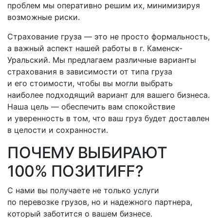
проблем мы оперативно решим их, минимизируя
возможные риски.
Страхование груза — это не просто формальность,
а важный аспект нашей работы
в г. Каменск-
Уральский
. Мы предлагаем различные варианты
страхования в зависимости от типа груза
и его стоимости, чтобы вы могли выбрать
наиболее подходящий вариант для вашего бизнеса.
Наша цель — обеспечить вам спокойствие
и уверенность в том, что ваш груз будет доставлен
в целости и сохранности.
ПОЧЕМУ ВЫБИРАЮТ
100% ПОЗИТИFF?
С нами вы получаете не только услуги
по перевозке грузов, но и надежного партнера,
который заботится о вашем бизнесе.