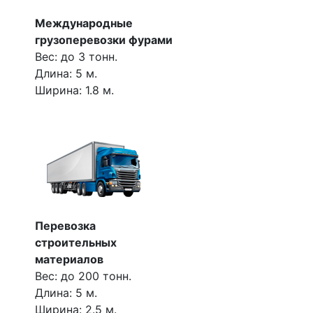
Международные
грузоперевозки фурами
Вес: до 3 тонн.
Длина: 5 м.
Ширина: 1.8 м.
Перевозка
строительных
материалов
Вес: до 200 тонн.
Длина: 5 м.
Ширина: 2.5 м.