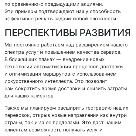
по
сравнению-с
предыдущими акциями.
Эти примеры подтверждают нашу способность
эффективно решать задачи любой сложности.
ПЕРСПЕКТИВЫ РАЗВИТИЯ
Мы постоянно работаем над расширением нашего
спектра услуг и повышением качества сервиса.
В ближайших планах — внедрение новых
технологий автоматизации процессов доставки
и оптимизация
маршрутов-с
использованием
искусственного интеллекта. Это позволит
нам сократить время доставки и снизить затраты
для наших клиентов.
Также мы планируем расширить географию наших
перевозок, открыв новые направления как внутри
страны, так и за ее пределами. Это даст нашим
клиентам возможность получать услуги