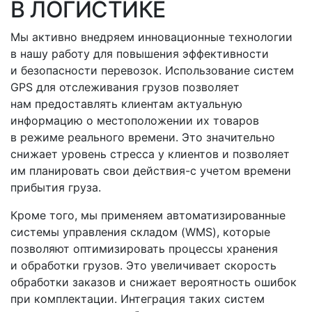
В ЛОГИСТИКЕ
Мы активно внедряем инновационные технологии
в нашу работу для повышения эффективности
и безопасности перевозок. Использование систем
GPS для отслеживания грузов позволяет
нам предоставлять клиентам актуальную
информацию о местоположении их товаров
в режиме реального времени. Это значительно
снижает уровень стресса у клиентов и позволяет
им планировать свои
действия-с
учетом времени
прибытия груза.
Кроме того, мы применяем автоматизированные
системы управления складом
(WMS
), которые
позволяют оптимизировать процессы хранения
и обработки грузов. Это увеличивает скорость
обработки заказов и снижает вероятность ошибок
при комплектации. Интеграция таких систем