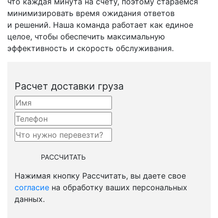
что каждая минута на счету, поэтому стараемся
минимизировать время ожидания ответов
и решений. Наша команда работает как единое
целое, чтобы обеспечить максимальную
эффективность и скорость обслуживания.
Расчет доставки груза
Нажимая кнопку Рассчитать, вы даете свое
согласие
на обработку ваших персональных
данных.