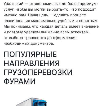
Уральский
— от экономичных до более премиум-
услуг, чтобы вы могли
выбрать-то
, что подходит
именно вам. Наша цель — сделать процесс
планирования максимально удобным и понятным.
Мы понимаем, что каждая деталь имеет значение,
и поэтому уделяем внимание всем аспектам,
от выбора транспорта до оформления
необходимых документов.
ПОПУЛЯРНЫЕ
НАПРАВЛЕНИЯ
ГРУЗОПЕРЕВОЗКИ
ФУРАМИ