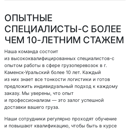
ОПЫТНЫЕ
СПЕЦИАЛИСТЫ-С
БОЛЕЕ
ЧЕМ 10-ЛЕТНИМ СТАЖЕМ
Наша команда состоит
из высококвалифицированных
специалистов-с
опытом работы в сфере грузоперевозок
в г.
Каменск-Уральский
более 10 лет. Каждый
из них знает все тонкости логистики и готов
предложить индивидуальный подход к каждому
заказу. Мы уверены, что опыт
и профессионализм — это залог успешной
доставки вашего груза.
Наши сотрудники регулярно проходят обучение
и повышают квалификацию, чтобы быть в курсе