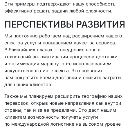
Эти примеры подтверждают нашу способность
эффективно решать задачи любой сложности.
ПЕРСПЕКТИВЫ РАЗВИТИЯ
Мы постоянно работаем над расширением нашего
спектра услуг и повышением качества сервиса.
В ближайших планах — внедрение новых
технологий автоматизации процессов доставки
и оптимизация
маршрутов-с
использованием
искусственного интеллекта. Это позволит
нам сократить время доставки и снизить затраты
для наших клиентов.
Также мы планируем расширить географию наших
перевозок, открыв новые направления как внутри
страны, так и за ее пределами. Это даст нашим
клиентам возможность получать услуги
по международной логистике на высоком уровне