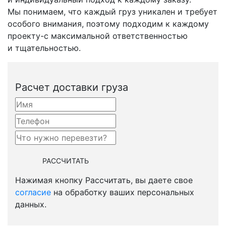
Мы понимаем, что каждый груз уникален и требует
особого внимания, поэтому подходим к каждому
проекту-с
максимальной ответственностью
и тщательностью.
Расчет доставки груза
Нажимая кнопку Рассчитать, вы даете свое
согласие
на обработку ваших персональных
данных.