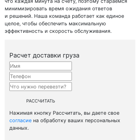
что каждая минута на счету, поэтому стараемся
минимизировать время ожидания ответов
и решений. Наша команда работает как единое
целое, чтобы обеспечить максимальную
эффективность и скорость обслуживания.
Расчет доставки груза
Нажимая кнопку Рассчитать, вы даете свое
согласие
на обработку ваших персональных
данных.