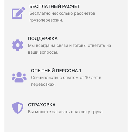
БЕСПЛАТНЫЙ РАСЧЕТ
Бесплатно несколько рассчетов
грузоперевозки.
ПОДДЕРЖКА
Мы всегда на связи и готовы ответить на
ваши вопросы.
ОПЫТНЫЙ ПЕРСОНАЛ
Специалисты с опытом от 10 лет в
перевозках.
СТРАХОВКА
Вы можете заказать сраховку груза.