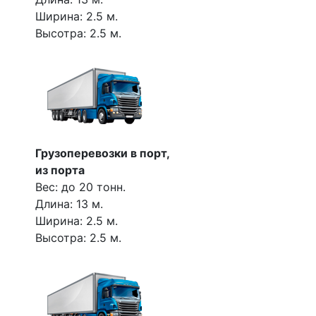
Ширина: 2.5 м.
Высотра: 2.5 м.
Грузоперевозки в порт,
из порта
Вес: до 20 тонн.
Длина: 13 м.
Ширина: 2.5 м.
Высотра: 2.5 м.