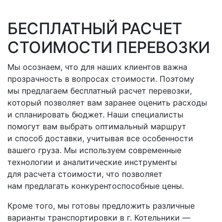
БЕСПЛАТНЫЙ РАСЧЕТ
СТОИМОСТИ ПЕРЕВОЗКИ
Мы осознаем, что для наших клиентов важна
прозрачность в вопросах стоимости. Поэтому
мы предлагаем бесплатный расчет перевозки,
который позволяет вам заранее оценить расходы
и спланировать бюджет. Наши специалисты
помогут вам выбрать оптимальный маршрут
и способ доставки, учитывая все особенности
вашего груза. Мы используем современные
технологии и аналитические инструменты
для расчета стоимости, что позволяет
нам предлагать конкурентоспособные цены.
Кроме того, мы готовы предложить различные
варианты транспортировки
в г. Котельники
—