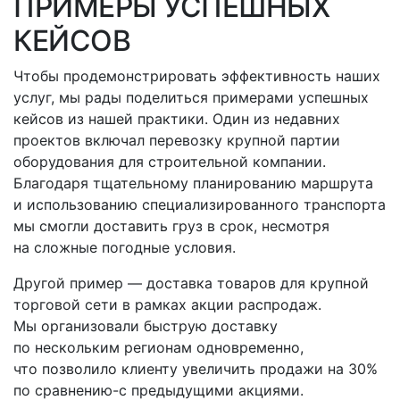
ПРИМЕРЫ УСПЕШНЫХ
КЕЙСОВ
Чтобы продемонстрировать эффективность наших
услуг, мы рады поделиться примерами успешных
кейсов из нашей практики. Один из недавних
проектов включал перевозку крупной партии
оборудования для строительной компании.
Благодаря тщательному планированию маршрута
и использованию специализированного транспорта
мы смогли доставить груз в срок, несмотря
на сложные погодные условия.
Другой пример — доставка товаров для крупной
торговой сети в рамках акции распродаж.
Мы организовали быструю доставку
по нескольким регионам одновременно,
что позволило клиенту увеличить продажи на 30%
по
сравнению-с
предыдущими акциями.