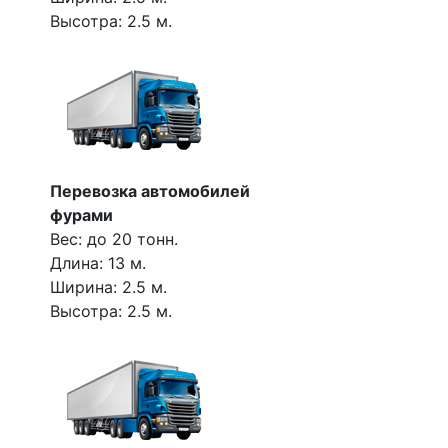
Высотра: 2.5 м.
Перевозка автомобилей
фурами
Вес: до 20 тонн.
Длина: 13 м.
Ширина: 2.5 м.
Высотра: 2.5 м.