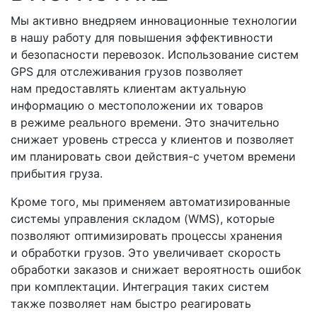
Мы активно внедряем инновационные технологии
в нашу работу для повышения эффективности
и безопасности перевозок. Использование систем
GPS для отслеживания грузов позволяет
нам предоставлять клиентам актуальную
информацию о местоположении их товаров
в режиме реального времени. Это значительно
снижает уровень стресса у клиентов и позволяет
им планировать свои
действия-с
учетом времени
прибытия груза.
Кроме того, мы применяем автоматизированные
системы управления складом
(WMS
), которые
позволяют оптимизировать процессы хранения
и обработки грузов. Это увеличивает скорость
обработки заказов и снижает вероятность ошибок
при комплектации. Интеграция таких систем
также позволяет нам быстро реагировать