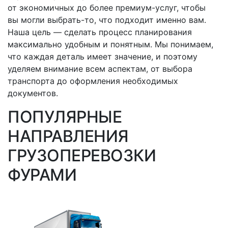
от экономичных до более премиум-услуг, чтобы
вы могли
выбрать-то
, что подходит именно вам.
Наша цель — сделать процесс планирования
максимально удобным и понятным. Мы понимаем,
что каждая деталь имеет значение, и поэтому
уделяем внимание всем аспектам, от выбора
транспорта до оформления необходимых
документов.
ПОПУЛЯРНЫЕ
НАПРАВЛЕНИЯ
ГРУЗОПЕРЕВОЗКИ
ФУРАМИ