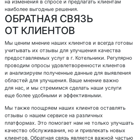
на изменения в спросе и предлагать клиентам
наиболее выгодные решения.
ОБРАТНАЯ СВЯЗЬ
ОТ КЛИЕНТОВ
Мы ценим мнение наших клиентов и всегда готовы
учитывать их отзывы для улучшения качества
предоставляемых услуг
в г. Котельники
. Регулярно
проводим опросы удовлетворенности клиентов
и анализируем полученные данные для выявления
областей для улучшения. Ваше мнение важно
для нас, и мы стремимся сделать наши услуги
еще более удобными и эффективными.
Мы также поощряем наших клиентов оставлять
отзывы о нашем сервисе на различных
платформах. Это помогает нам не только улучшать
качество обслуживания, но и привлекать новых
клиентов. Обратная связь является важной частью