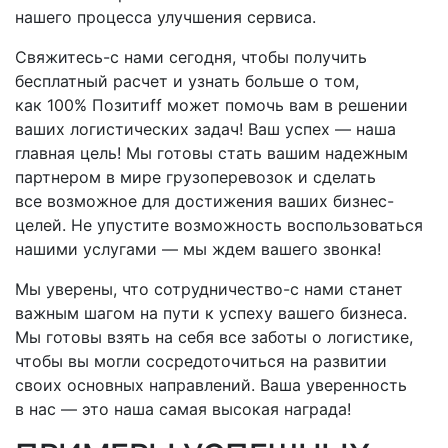
нашего процесса улучшения сервиса.
Свяжитесь-с
нами сегодня, чтобы получить
бесплатный расчет и узнать больше о том,
как 100% Позитиff может помочь вам в решении
ваших логистических задач! Ваш успех — наша
главная цель! Мы готовы стать вашим надежным
партнером в мире грузоперевозок и сделать
все возможное для достижения ваших бизнес-
целей. Не упустите возможность воспользоваться
нашими услугами — мы ждем вашего звонка!
Мы уверены, что
сотрудничество-с
нами станет
важным шагом на пути к успеху вашего бизнеса.
Мы готовы взять на себя все заботы о логистике,
чтобы вы могли сосредоточиться на развитии
своих основных направлений. Ваша уверенность
в нас — это наша самая высокая награда!