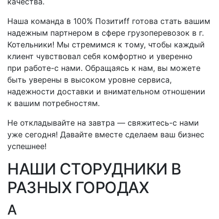
качества.
Наша команда в 100% Позитиff готова стать вашим
надежным партнером в сфере грузоперевозок
в г.
Котельники
! Мы стремимся к тому, чтобы каждый
клиент чувствовал себя комфортно и уверенно
при
работе-с
нами. Обращаясь к нам, вы можете
быть уверены в высоком уровне сервиса,
надежности доставки и внимательном отношении
к вашим потребностям.
Не откладывайте на завтра —
свяжитесь-с
нами
уже сегодня! Давайте вместе сделаем ваш бизнес
успешнее!
НАШИ СТОРУДНИКИ В
РАЗНЫХ ГОРОДАХ
А