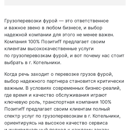
Грузоперевозки фурой — это ответственное
и важное звено в любом бизнесе, и выбор
надежной компании для этого не менее важен.
Компания 100% Позитиff предлагает своим
клиентам высококачественные услуги
по грузоперевозкам фурой, и вот почему нас стоит
выбрать в г. Котельники.
Когда речь заходит о перевозке грузов фурой,
выбор надежного партнера становится критически
важным. В условиях современных бизнес-реалий,
где время и качество обслуживания играют
ключевую роль, транспортная компания 100%
Позитиff предлагает своим клиентам полный
спектр услуг по грузоперевозкам в г. Котельники,
ориентируясь на высокое качество сервиса
и индивидуальный подход к каждому заказу.