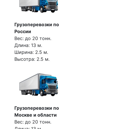
Грузоперевозки по
России
Вес: до 20 тонн.
Длина: 13 м.
Ширина: 2.5 м.
Высотра: 2.5 м.
Грузоперевозки по
Москве и области
Вес: до 20 тонн.
Длина: 13 м.