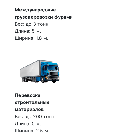
Международные
грузоперевозки фурами
Вес: до 3 тонн.
Длина: 5 м.
Ширина: 1.8 м.
Перевозка
строительных
материалов
Вес: до 200 тонн.
Длина: 5 м.
Ширина: 2.5 м.