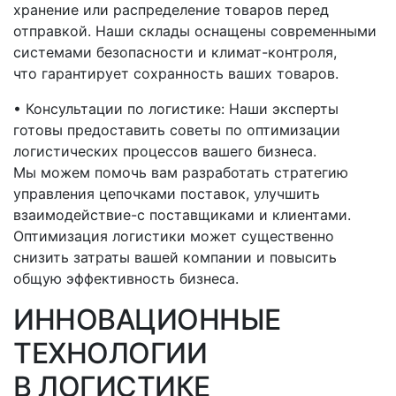
хранение или распределение товаров перед
отправкой. Наши склады оснащены современными
системами безопасности и климат-контроля,
что гарантирует сохранность ваших товаров.
• Консультации по логистике: Наши эксперты
готовы предоставить советы по оптимизации
логистических процессов вашего бизнеса.
Мы можем помочь вам разработать стратегию
управления цепочками поставок, улучшить
взаимодействие-с
поставщиками и клиентами.
Оптимизация логистики может существенно
снизить затраты вашей компании и повысить
общую эффективность бизнеса.
ИННОВАЦИОННЫЕ
ТЕХНОЛОГИИ
В ЛОГИСТИКЕ