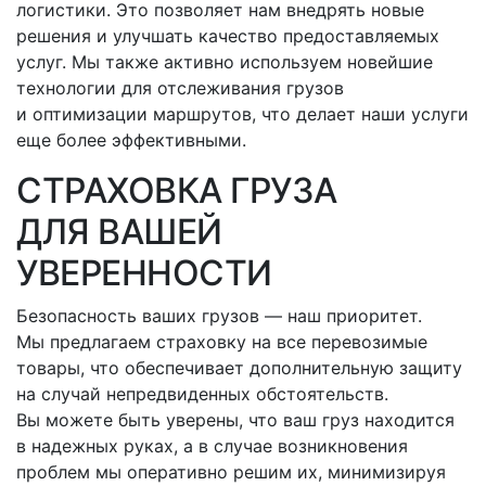
логистики. Это позволяет нам внедрять новые
решения и улучшать качество предоставляемых
услуг. Мы также активно используем новейшие
технологии для отслеживания грузов
и оптимизации маршрутов, что делает наши услуги
еще более эффективными.
СТРАХОВКА ГРУЗА
ДЛЯ ВАШЕЙ
УВЕРЕННОСТИ
Безопасность ваших грузов — наш приоритет.
Мы предлагаем страховку на все перевозимые
товары, что обеспечивает дополнительную защиту
на случай непредвиденных обстоятельств.
Вы можете быть уверены, что ваш груз находится
в надежных руках, а в случае возникновения
проблем мы оперативно решим их, минимизируя