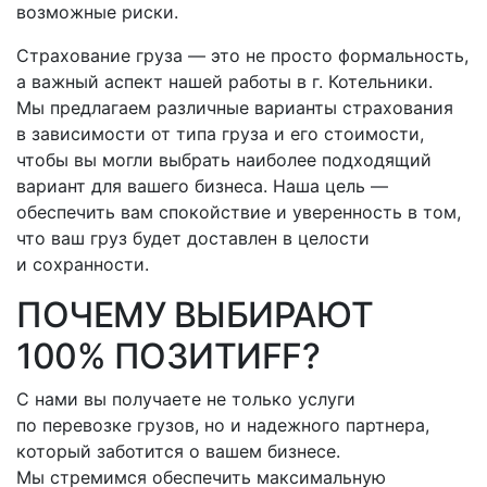
возможные риски.
Страхование груза — это не просто формальность,
а важный аспект нашей работы
в г. Котельники
.
Мы предлагаем различные варианты страхования
в зависимости от типа груза и его стоимости,
чтобы вы могли выбрать наиболее подходящий
вариант для вашего бизнеса. Наша цель —
обеспечить вам спокойствие и уверенность в том,
что ваш груз будет доставлен в целости
и сохранности.
ПОЧЕМУ ВЫБИРАЮТ
100% ПОЗИТИFF?
С нами вы получаете не только услуги
по перевозке грузов, но и надежного партнера,
который заботится о вашем бизнесе.
Мы стремимся обеспечить максимальную