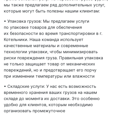
мы также предлагаем ряд дополнительных услуг,
которые могут быть полезны нашим клиентам:
• Упаковка грузов: Мы предлагаем услуги
по упаковке товаров для обеспечения
их безопасности во время транспортировки
в г.
Котельники
. Наша команда использует
качественные материалы и современные
технологии упаковки, чтобы минимизировать
риски повреждения груза. Правильная упаковка
не только защищает товар от механических
повреждений, но и предотвращает его порчу
при изменении температуры или влажности
• Складские услуги: У нас есть возможность
временного хранения ваших грузов на нашем
складе до момента их доставки. Это особенно
удобно для клиентов, которым необходимо
организовать промежуточное