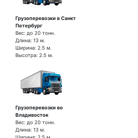
Грузоперевозки в Санкт
Петербург
Вес: до 20 тонн.
Длина: 13 м.
Ширина: 2.5 м.
Высотра: 2.5 м.
Грузоперевозки во
Владивосток
Вес: до 20 тонн.
Длина: 13 м.
Ширина: 2.5 м.