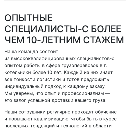
ОПЫТНЫЕ
СПЕЦИАЛИСТЫ-С
БОЛЕЕ
ЧЕМ 10-ЛЕТНИМ СТАЖЕМ
Наша команда состоит
из высококвалифицированных
специалистов-с
опытом работы в сфере грузоперевозок
в г.
Котельники
более 10 лет. Каждый из них знает
все тонкости логистики и готов предложить
индивидуальный подход к каждому заказу.
Мы уверены, что опыт и профессионализм —
это залог успешной доставки вашего груза.
Наши сотрудники регулярно проходят обучение
и повышают квалификацию, чтобы быть в курсе
последних тенденций и технологий в области