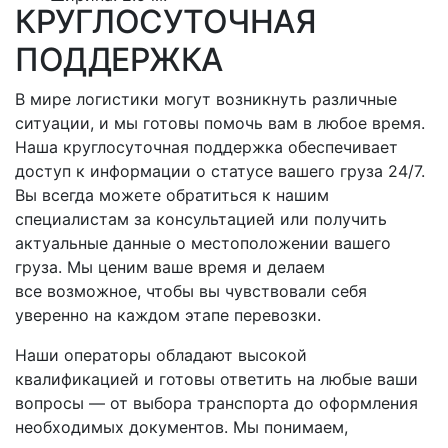
КРУГЛОСУТОЧНАЯ
ПОДДЕРЖКА
В мире логистики могут возникнуть различные
ситуации, и мы готовы помочь вам в любое время.
Наша круглосуточная поддержка обеспечивает
доступ к информации о статусе вашего груза 24/7.
Вы всегда можете обратиться к нашим
специалистам за консультацией или получить
актуальные данные о местоположении вашего
груза. Мы ценим ваше время и делаем
все возможное, чтобы вы чувствовали себя
уверенно на каждом этапе перевозки.
Наши операторы обладают высокой
квалификацией и готовы ответить на любые ваши
вопросы — от выбора транспорта до оформления
необходимых документов. Мы понимаем,