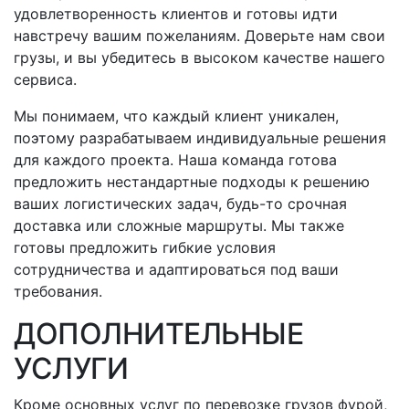
удовлетворенность клиентов и готовы идти
навстречу вашим пожеланиям. Доверьте нам свои
грузы, и вы убедитесь в высоком качестве нашего
сервиса.
Мы понимаем, что каждый клиент уникален,
поэтому разрабатываем индивидуальные решения
для каждого проекта. Наша команда готова
предложить нестандартные подходы к решению
ваших логистических задач,
будь-то
срочная
доставка или сложные маршруты. Мы также
готовы предложить гибкие условия
сотрудничества и адаптироваться под ваши
требования.
ДОПОЛНИТЕЛЬНЫЕ
УСЛУГИ
Кроме основных услуг по перевозке грузов фурой,