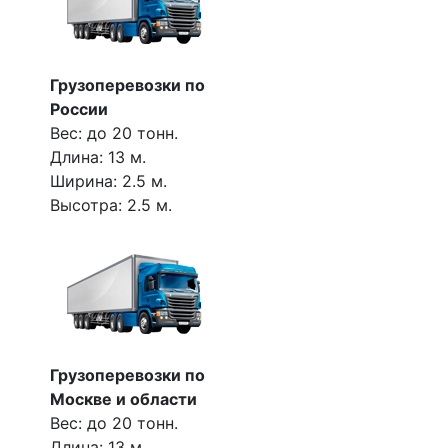
Грузоперевозки по
России
Вес: до 20 тонн.
Длина: 13 м.
Ширина: 2.5 м.
Высотра: 2.5 м.
Грузоперевозки по
Москве и области
Вес: до 20 тонн.
Длина: 13 м.