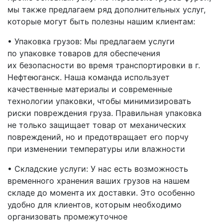
мы также предлагаем ряд дополнительных услуг,
которые могут быть полезны нашим клиентам:
• Упаковка грузов: Мы предлагаем услуги
по упаковке товаров для обеспечения
их безопасности во время транспортировки
в г.
Нефтеюганск
. Наша команда использует
качественные материалы и современные
технологии упаковки, чтобы минимизировать
риски повреждения груза. Правильная упаковка
не только защищает товар от механических
повреждений, но и предотвращает его порчу
при изменении температуры или влажности
• Складские услуги: У нас есть возможность
временного хранения ваших грузов на нашем
складе до момента их доставки. Это особенно
удобно для клиентов, которым необходимо
организовать промежуточное