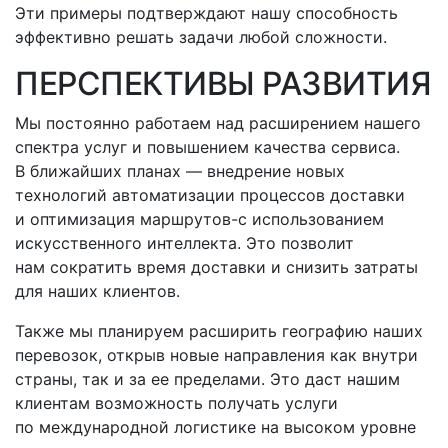
Эти примеры подтверждают нашу способность
эффективно решать задачи любой сложности.
ПЕРСПЕКТИВЫ РАЗВИТИЯ
Мы постоянно работаем над расширением нашего
спектра услуг и повышением качества сервиса.
В ближайших планах — внедрение новых
технологий автоматизации процессов доставки
и оптимизация
маршрутов-с
использованием
искусственного интеллекта. Это позволит
нам сократить время доставки и снизить затраты
для наших клиентов.
Также мы планируем расширить географию наших
перевозок, открыв новые направления как внутри
страны, так и за ее пределами. Это даст нашим
клиентам возможность получать услуги
по международной логистике на высоком уровне