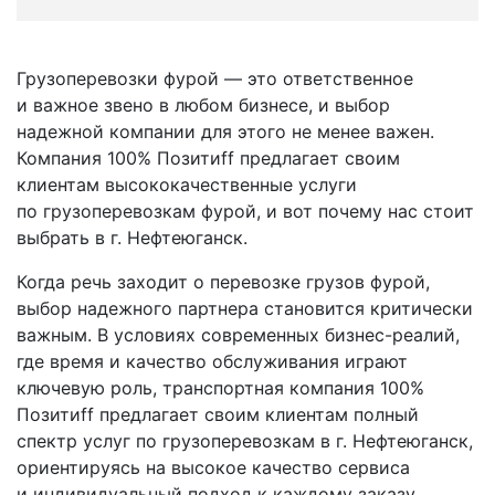
Грузоперевозки фурой — это ответственное
и важное звено в любом бизнесе, и выбор
надежной компании для этого не менее важен.
Компания 100% Позитиff предлагает своим
клиентам высококачественные услуги
по грузоперевозкам фурой, и вот почему нас стоит
выбрать в г. Нефтеюганск.
Когда речь заходит о перевозке грузов фурой,
выбор надежного партнера становится критически
важным. В условиях современных бизнес-реалий,
где время и качество обслуживания играют
ключевую роль, транспортная компания 100%
Позитиff предлагает своим клиентам полный
спектр услуг по грузоперевозкам в г. Нефтеюганск,
ориентируясь на высокое качество сервиса
и индивидуальный подход к каждому заказу.