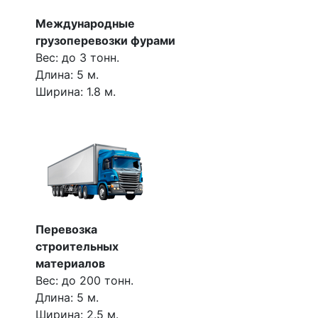
Международные
грузоперевозки фурами
Вес: до 3 тонн.
Длина: 5 м.
Ширина: 1.8 м.
Перевозка
строительных
материалов
Вес: до 200 тонн.
Длина: 5 м.
Ширина: 2.5 м.