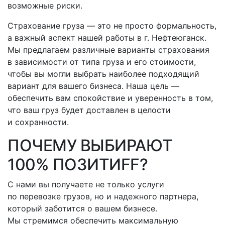
возможные риски.
Страхование груза — это не просто формальность,
а важный аспект нашей работы
в г. Нефтеюганск
.
Мы предлагаем различные варианты страхования
в зависимости от типа груза и его стоимости,
чтобы вы могли выбрать наиболее подходящий
вариант для вашего бизнеса. Наша цель —
обеспечить вам спокойствие и уверенность в том,
что ваш груз будет доставлен в целости
и сохранности.
ПОЧЕМУ ВЫБИРАЮТ
100% ПОЗИТИFF?
С нами вы получаете не только услуги
по перевозке грузов, но и надежного партнера,
который заботится о вашем бизнесе.
Мы стремимся обеспечить максимальную