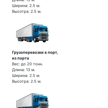
Ширина: 2.5 м.
Высотра: 2.5 м.
Грузоперевозки в порт,
из порта
Вес: до 20 тонн.
Длина: 13 м.
Ширина: 2.5 м.
Высотра: 2.5 м.