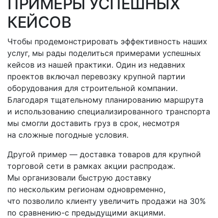
ПРИМЕРЫ УСПЕШНЫХ
КЕЙСОВ
Чтобы продемонстрировать эффективность наших
услуг, мы рады поделиться примерами успешных
кейсов из нашей практики. Один из недавних
проектов включал перевозку крупной партии
оборудования для строительной компании.
Благодаря тщательному планированию маршрута
и использованию специализированного транспорта
мы смогли доставить груз в срок, несмотря
на сложные погодные условия.
Другой пример — доставка товаров для крупной
торговой сети в рамках акции распродаж.
Мы организовали быструю доставку
по нескольким регионам одновременно,
что позволило клиенту увеличить продажи на 30%
по
сравнению-с
предыдущими акциями.