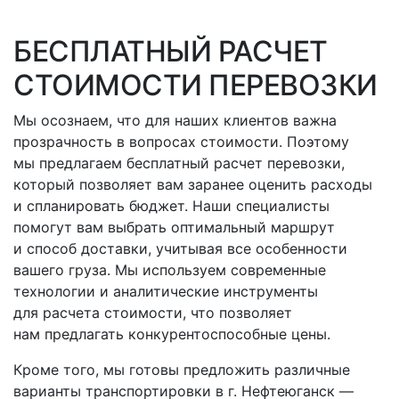
БЕСПЛАТНЫЙ РАСЧЕТ
СТОИМОСТИ ПЕРЕВОЗКИ
Мы осознаем, что для наших клиентов важна
прозрачность в вопросах стоимости. Поэтому
мы предлагаем бесплатный расчет перевозки,
который позволяет вам заранее оценить расходы
и спланировать бюджет. Наши специалисты
помогут вам выбрать оптимальный маршрут
и способ доставки, учитывая все особенности
вашего груза. Мы используем современные
технологии и аналитические инструменты
для расчета стоимости, что позволяет
нам предлагать конкурентоспособные цены.
Кроме того, мы готовы предложить различные
варианты транспортировки
в г. Нефтеюганск
—