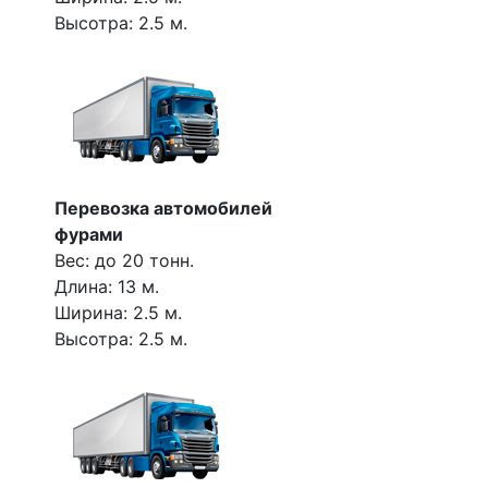
Высотра: 2.5 м.
Перевозка автомобилей
фурами
Вес: до 20 тонн.
Длина: 13 м.
Ширина: 2.5 м.
Высотра: 2.5 м.