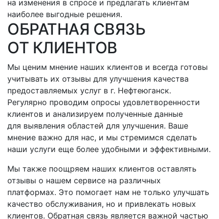
на изменения в спросе и предлагать клиентам
наиболее выгодные решения.
ОБРАТНАЯ СВЯЗЬ
ОТ КЛИЕНТОВ
Мы ценим мнение наших клиентов и всегда готовы
учитывать их отзывы для улучшения качества
предоставляемых услуг
в г. Нефтеюганск
.
Регулярно проводим опросы удовлетворенности
клиентов и анализируем полученные данные
для выявления областей для улучшения. Ваше
мнение важно для нас, и мы стремимся сделать
наши услуги еще более удобными и эффективными.
Мы также поощряем наших клиентов оставлять
отзывы о нашем сервисе на различных
платформах. Это помогает нам не только улучшать
качество обслуживания, но и привлекать новых
клиентов. Обратная связь является важной частью