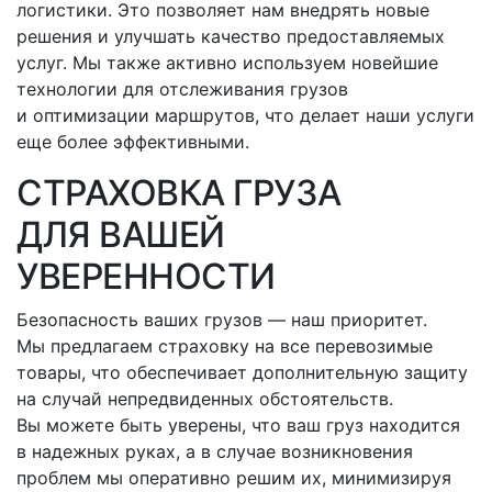
логистики. Это позволяет нам внедрять новые
решения и улучшать качество предоставляемых
услуг. Мы также активно используем новейшие
технологии для отслеживания грузов
и оптимизации маршрутов, что делает наши услуги
еще более эффективными.
СТРАХОВКА ГРУЗА
ДЛЯ ВАШЕЙ
УВЕРЕННОСТИ
Безопасность ваших грузов — наш приоритет.
Мы предлагаем страховку на все перевозимые
товары, что обеспечивает дополнительную защиту
на случай непредвиденных обстоятельств.
Вы можете быть уверены, что ваш груз находится
в надежных руках, а в случае возникновения
проблем мы оперативно решим их, минимизируя