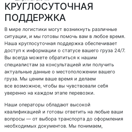
КРУГЛОСУТОЧНАЯ
ПОДДЕРЖКА
В мире логистики могут возникнуть различные
ситуации, и мы готовы помочь вам в любое время.
Наша круглосуточная поддержка обеспечивает
доступ к информации о статусе вашего груза 24/7.
Вы всегда можете обратиться к нашим
специалистам за консультацией или получить
актуальные данные о местоположении вашего
груза. Мы ценим ваше время и делаем
все возможное, чтобы вы чувствовали себя
уверенно на каждом этапе перевозки.
Наши операторы обладают высокой
квалификацией и готовы ответить на любые ваши
вопросы — от выбора транспорта до оформления
необходимых документов. Мы понимаем,