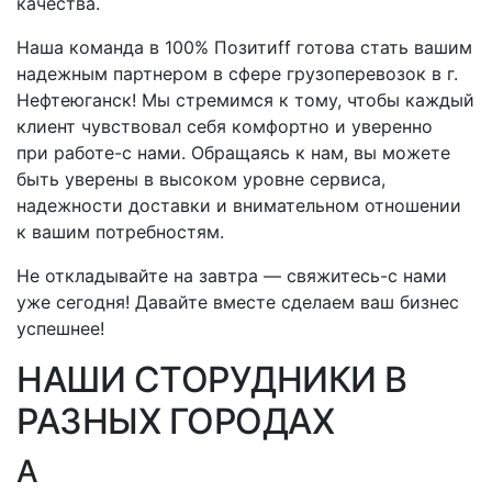
качества.
Наша команда в 100% Позитиff готова стать вашим
надежным партнером в сфере грузоперевозок
в г.
Нефтеюганск
! Мы стремимся к тому, чтобы каждый
клиент чувствовал себя комфортно и уверенно
при
работе-с
нами. Обращаясь к нам, вы можете
быть уверены в высоком уровне сервиса,
надежности доставки и внимательном отношении
к вашим потребностям.
Не откладывайте на завтра —
свяжитесь-с
нами
уже сегодня! Давайте вместе сделаем ваш бизнес
успешнее!
НАШИ СТОРУДНИКИ В
РАЗНЫХ ГОРОДАХ
А