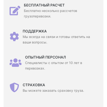
БЕСПЛАТНЫЙ РАСЧЕТ
Бесплатно несколько рассчетов
грузоперевозки.
ПОДДЕРЖКА
Мы всегда на связи и готовы ответить на
ваши вопросы.
ОПЫТНЫЙ ПЕРСОНАЛ
Специалисты с опытом от 10 лет в
перевозках.
СТРАХОВКА
Вы можете заказать сраховку груза.