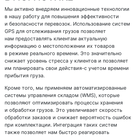
Мы активно внедряем инновационные технологии
в нашу работу для повышения эффективности
и безопасности перевозок. Использование систем
GPS для отслеживания грузов позволяет
нам предоставлять клиентам актуальную
информацию о местоположении их товаров
в режиме реального времени. Это значительно
снижает уровень стресса у клиентов и позволяет
им планировать свои
действия-с
учетом времени
прибытия груза.
Кроме того, мы применяем автоматизированные
системы управления складом
(WMS
), которые
позволяют оптимизировать процессы хранения
и обработки грузов. Это увеличивает скорость
обработки заказов и снижает вероятность ошибок
при комплектации. Интеграция таких систем
также позволяет нам быстро реагировать