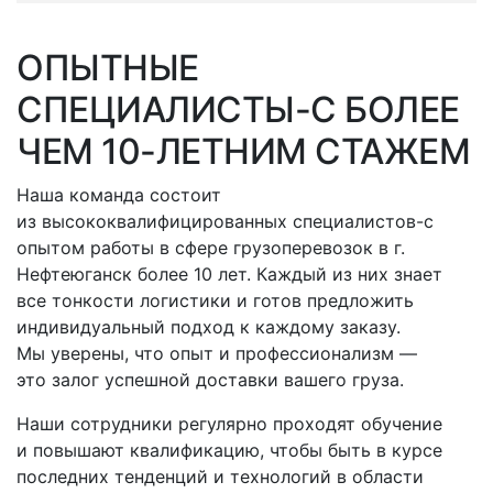
ОПЫТНЫЕ
СПЕЦИАЛИСТЫ-С
БОЛЕЕ
ЧЕМ 10-ЛЕТНИМ СТАЖЕМ
Наша команда состоит
из высококвалифицированных
специалистов-с
опытом работы в сфере грузоперевозок
в г.
Нефтеюганск
более 10 лет. Каждый из них знает
все тонкости логистики и готов предложить
индивидуальный подход к каждому заказу.
Мы уверены, что опыт и профессионализм —
это залог успешной доставки вашего груза.
Наши сотрудники регулярно проходят обучение
и повышают квалификацию, чтобы быть в курсе
последних тенденций и технологий в области