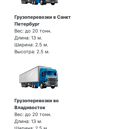
Грузоперевозки в Санкт
Петербург
Вес: до 20 тонн.
Длина: 13 м.
Ширина: 2.5 м.
Высотра: 2.5 м.
Грузоперевозки во
Владивосток
Вес: до 20 тонн.
Длина: 13 м.
Ширина: 2.5 м.