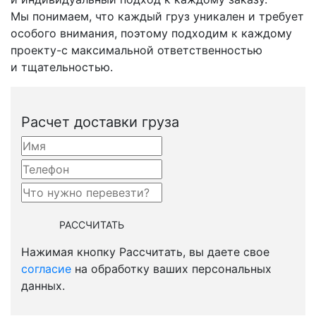
Мы понимаем, что каждый груз уникален и требует
особого внимания, поэтому подходим к каждому
проекту-с
максимальной ответственностью
и тщательностью.
Расчет доставки груза
Нажимая кнопку Рассчитать, вы даете свое
согласие
на обработку ваших персональных
данных.