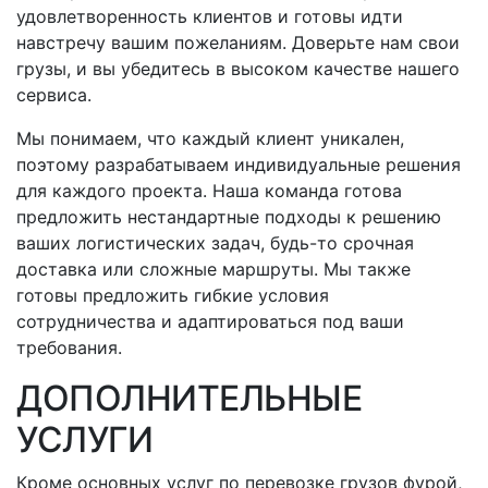
удовлетворенность клиентов и готовы идти
навстречу вашим пожеланиям. Доверьте нам свои
грузы, и вы убедитесь в высоком качестве нашего
сервиса.
Мы понимаем, что каждый клиент уникален,
поэтому разрабатываем индивидуальные решения
для каждого проекта. Наша команда готова
предложить нестандартные подходы к решению
ваших логистических задач,
будь-то
срочная
доставка или сложные маршруты. Мы также
готовы предложить гибкие условия
сотрудничества и адаптироваться под ваши
требования.
ДОПОЛНИТЕЛЬНЫЕ
УСЛУГИ
Кроме основных услуг по перевозке грузов фурой,