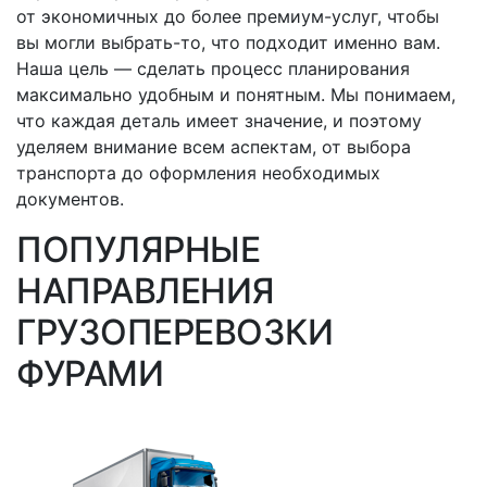
от экономичных до более премиум-услуг, чтобы
вы могли
выбрать-то
, что подходит именно вам.
Наша цель — сделать процесс планирования
максимально удобным и понятным. Мы понимаем,
что каждая деталь имеет значение, и поэтому
уделяем внимание всем аспектам, от выбора
транспорта до оформления необходимых
документов.
ПОПУЛЯРНЫЕ
НАПРАВЛЕНИЯ
ГРУЗОПЕРЕВОЗКИ
ФУРАМИ