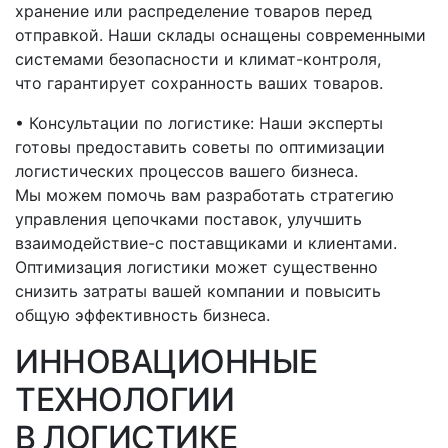
хранение или распределение товаров перед
отправкой. Наши склады оснащены современными
системами безопасности и климат-контроля,
что гарантирует сохранность ваших товаров.
• Консультации по логистике: Наши эксперты
готовы предоставить советы по оптимизации
логистических процессов вашего бизнеса.
Мы можем помочь вам разработать стратегию
управления цепочками поставок, улучшить
взаимодействие-с
поставщиками и клиентами.
Оптимизация логистики может существенно
снизить затраты вашей компании и повысить
общую эффективность бизнеса.
ИННОВАЦИОННЫЕ
ТЕХНОЛОГИИ
В ЛОГИСТИКЕ