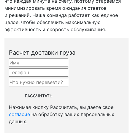
что каждая минута на счету, поэтому стараемся
минимизировать время ожидания ответов
и решений. Наша команда работает как единое
целое, чтобы обеспечить максимальную
эффективность и скорость обслуживания.
Расчет доставки груза
Нажимая кнопку Рассчитать, вы даете свое
согласие
на обработку ваших персональных
данных.