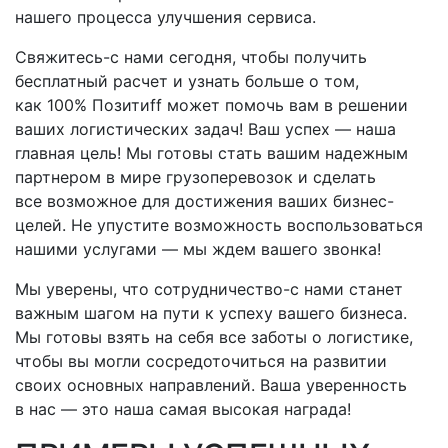
нашего процесса улучшения сервиса.
Свяжитесь-с
нами сегодня, чтобы получить
бесплатный расчет и узнать больше о том,
как 100% Позитиff может помочь вам в решении
ваших логистических задач! Ваш успех — наша
главная цель! Мы готовы стать вашим надежным
партнером в мире грузоперевозок и сделать
все возможное для достижения ваших бизнес-
целей. Не упустите возможность воспользоваться
нашими услугами — мы ждем вашего звонка!
Мы уверены, что
сотрудничество-с
нами станет
важным шагом на пути к успеху вашего бизнеса.
Мы готовы взять на себя все заботы о логистике,
чтобы вы могли сосредоточиться на развитии
своих основных направлений. Ваша уверенность
в нас — это наша самая высокая награда!