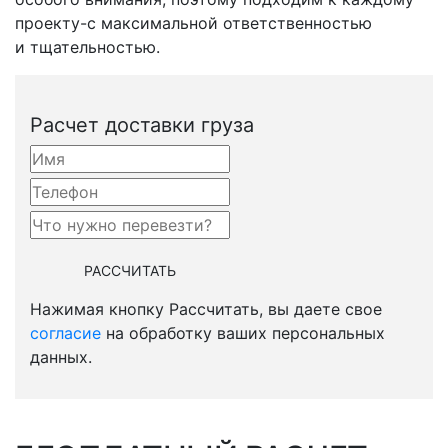
проекту-с
максимальной ответственностью
и тщательностью.
Расчет доставки груза
Нажимая кнопку Рассчитать, вы даете свое
согласие
на обработку ваших персональных
данных.