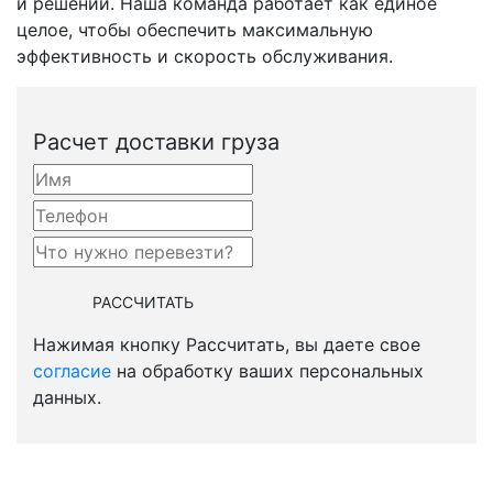
и решений. Наша команда работает как единое
целое, чтобы обеспечить максимальную
эффективность и скорость обслуживания.
Расчет доставки груза
Нажимая кнопку Рассчитать, вы даете свое
согласие
на обработку ваших персональных
данных.