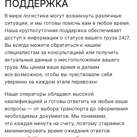
ПОДДЕРЖКА
В мире логистики могут возникнуть различные
ситуации, и мы готовы помочь вам в любое время.
Наша круглосуточная поддержка обеспечивает
доступ к информации о статусе вашего груза 24/7.
Вы всегда можете обратиться к нашим
специалистам за консультацией или получить
актуальные данные о местоположении вашего
груза. Мы ценим ваше время и делаем
все возможное, чтобы вы чувствовали себя
уверенно на каждом этапе перевозки.
Наши операторы обладают высокой
квалификацией и готовы ответить на любые ваши
вопросы — от выбора транспорта до оформления
необходимых документов. Мы понимаем,
что каждая минута на счету, поэтому стараемся
минимизировать время ожидания ответов