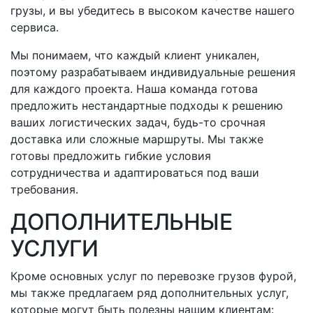
грузы, и вы убедитесь в высоком качестве нашего
сервиса.
Мы понимаем, что каждый клиент уникален,
поэтому разрабатываем индивидуальные решения
для каждого проекта. Наша команда готова
предложить нестандартные подходы к решению
ваших логистических задач,
будь-то
срочная
доставка или сложные маршруты. Мы также
готовы предложить гибкие условия
сотрудничества и адаптироваться под ваши
требования.
ДОПОЛНИТЕЛЬНЫЕ
УСЛУГИ
Кроме основных услуг по перевозке грузов фурой,
мы также предлагаем ряд дополнительных услуг,
которые могут быть полезны нашим клиентам: