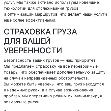
услуг. Мы также активно используем новейшие
технологии для отслеживания грузов
и оптимизации маршрутов, что делает наши услуги
еще более эффективными.
СТРАХОВКА ГРУЗА
ДЛЯ ВАШЕЙ
УВЕРЕННОСТИ
Безопасность ваших грузов — наш приоритет.
Мы предлагаем страховку на все перевозимые
товары, что обеспечивает дополнительную защиту
на случай непредвиденных обстоятельств.
Вы можете быть уверены, что ваш груз находится
в надежных руках, а в случае возникновения
проблем мы оперативно решим их, минимизируя
возможные риски.