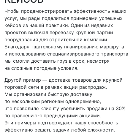
Чтобы продемонстрировать эффективность наших
услуг, мы рады поделиться примерами успешных
кейсов из нашей практики. Один из недавних
проектов включал перевозку крупной партии
оборудования для строительной компании.
Благодаря тщательному планированию маршрута
и использованию специализированного транспорта
мы смогли доставить груз в срок, несмотря
на сложные погодные условия.
Другой пример — доставка товаров для крупной
торговой сети в рамках акции распродаж.
Мы организовали быструю доставку
по нескольким регионам одновременно,
что позволило клиенту увеличить продажи на 30%
по
сравнению-с
предыдущими акциями.
Эти примеры подтверждают нашу способность
эффективно решать задачи любой сложности.