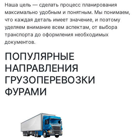
Наша цель — сделать процесс планирования
максимально удобным и понятным. Мы понимаем,
что каждая деталь имеет значение, и поэтому
уделяем внимание всем аспектам, от выбора
транспорта до оформления необходимых
документов.
ПОПУЛЯРНЫЕ
НАПРАВЛЕНИЯ
ГРУЗОПЕРЕВОЗКИ
ФУРАМИ