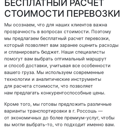
БЕСПЛАТНЫЙ РАСЧЕТ
СТОИМОСТИ ПЕРЕВОЗКИ
Мы осознаем, что для наших клиентов важна
прозрачность в вопросах стоимости. Поэтому
мы предлагаем бесплатный расчет перевозки,
который позволяет вам заранее оценить расходы
и спланировать бюджет. Наши специалисты
помогут вам выбрать оптимальный маршрут
и способ доставки, учитывая все особенности
вашего груза. Мы используем современные
технологии и аналитические инструменты
для расчета стоимости, что позволяет
нам предлагать конкурентоспособные цены.
Кроме того, мы готовы предложить различные
варианты транспортировки
в г. Россошь
—
от экономичных до более премиум-услуг, чтобы
вы могли
выбрать-то
, что подходит именно вам.