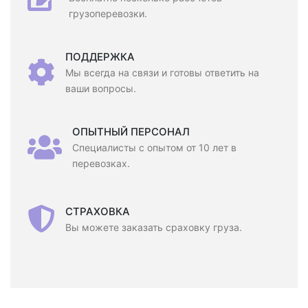
грузоперевозки.
ПОДДЕРЖКА
Мы всегда на связи и готовы ответить на
ваши вопросы.
ОПЫТНЫЙ ПЕРСОНАЛ
Специалисты с опытом от 10 лет в
перевозках.
СТРАХОВКА
Вы можете заказать сраховку груза.