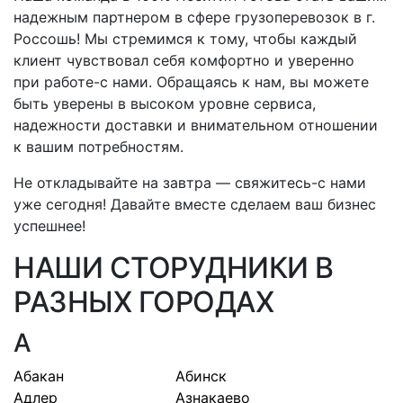
надежным партнером в сфере грузоперевозок
в г.
Россошь
! Мы стремимся к тому, чтобы каждый
клиент чувствовал себя комфортно и уверенно
при
работе-с
нами. Обращаясь к нам, вы можете
быть уверены в высоком уровне сервиса,
надежности доставки и внимательном отношении
к вашим потребностям.
Не откладывайте на завтра —
свяжитесь-с
нами
уже сегодня! Давайте вместе сделаем ваш бизнес
успешнее!
НАШИ СТОРУДНИКИ В
РАЗНЫХ ГОРОДАХ
А
Абакан
Абинск
Адлер
Азнакаево