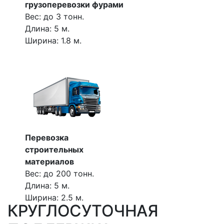
грузоперевозки фурами
Вес: до 3 тонн.
Длина: 5 м.
Ширина: 1.8 м.
Перевозка
строительных
материалов
Вес: до 200 тонн.
Длина: 5 м.
Ширина: 2.5 м.
КРУГЛОСУТОЧНАЯ