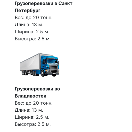
Грузоперевозки в Санкт
Петербург
Вес: до 20 тонн.
Длина: 13 м.
Ширина: 2.5 м.
Высотра: 2.5 м.
Грузоперевозки во
Владивосток
Вес: до 20 тонн.
Длина: 13 м.
Ширина: 2.5 м.
Высотра: 2.5 м.