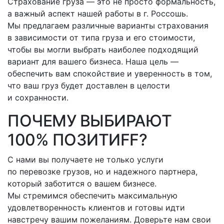
Страхование груза — это не просто формальность,
а важный аспект нашей работы
в г. Россошь
.
Мы предлагаем различные варианты страхования
в зависимости от типа груза и его стоимости,
чтобы вы могли выбрать наиболее подходящий
вариант для вашего бизнеса. Наша цель —
обеспечить вам спокойствие и уверенность в том,
что ваш груз будет доставлен в целости
и сохранности.
ПОЧЕМУ ВЫБИРАЮТ
100% ПОЗИТИFF?
С нами вы получаете не только услуги
по перевозке грузов, но и надежного партнера,
который заботится о вашем бизнесе.
Мы стремимся обеспечить максимальную
удовлетворенность клиентов и готовы идти
навстречу вашим пожеланиям. Доверьте нам свои