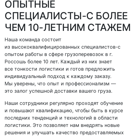
ОПЫТНЫЕ
СПЕЦИАЛИСТЫ-С
БОЛЕЕ
ЧЕМ 10-ЛЕТНИМ СТАЖЕМ
Наша команда состоит
из высококвалифицированных
специалистов-с
опытом работы в сфере грузоперевозок
в г.
Россошь
более 10 лет. Каждый из них знает
все тонкости логистики и готов предложить
индивидуальный подход к каждому заказу.
Мы уверены, что опыт и профессионализм —
это залог успешной доставки вашего груза.
Наши сотрудники регулярно проходят обучение
и повышают квалификацию, чтобы быть в курсе
последних тенденций и технологий в области
логистики. Это позволяет нам внедрять новые
решения и улучшать качество предоставляемых