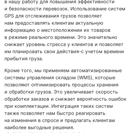
в нашу работу для повышения эффективности
и безопасности перевозок. Использование систем
GPS для отслеживания грузов позволяет
нам предоставлять клиентам актуальную
информацию о местоположении их товаров
в режиме реального времени. Это значительно
снижает уровень стресса у клиентов и позволяет
им планировать свои
действия-с
учетом времени
прибытия груза.
Кроме того, мы применяем автоматизированные
системы управления складом
(WMS
), которые
позволяют оптимизировать процессы хранения
и обработки грузов. Это увеличивает скорость
обработки заказов и снижает вероятность ошибок
при комплектации. Интеграция таких систем
также позволяет нам быстро реагировать
на изменения в спросе и предлагать клиентам
наиболее выгодные решения.