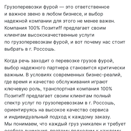
Грузоперевозки фурой — это ответственное
и важное звено в любом бизнесе, и выбор
надежной компании для этого не менее важен.
Компания 100% Позитиff предлагает своим
клиентам высококачественные услуги
по грузоперевозкам фурой, и вот почему нас стоит
выбрать в г. Россошь.
Когда речь заходит о перевозке грузов фурой,
выбор надежного партнера становится критически
важным. В условиях современных бизнес-реалий,
где время и качество обслуживания играют
ключевую роль, транспортная компания 100%
Позитиff предлагает своим клиентам полный
спектр услуг по грузоперевозкам в г. Россошь,
ориентируясь на высокое качество сервиса
и индивидуальный подход к каждому заказу.
Мы понимаем, что каждый груз уникален и требует
особого внимания, поэтому подходим к каждому