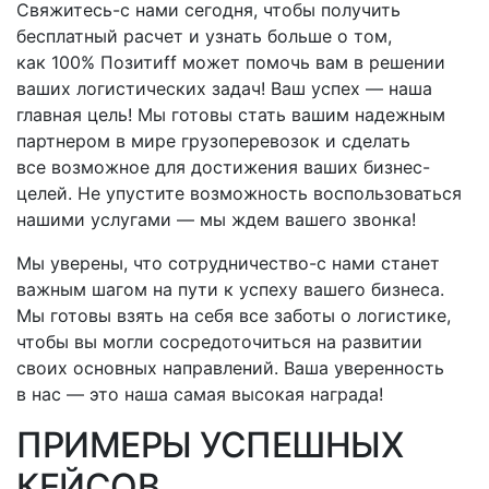
Свяжитесь-с
нами сегодня, чтобы получить
бесплатный расчет и узнать больше о том,
как 100% Позитиff может помочь вам в решении
ваших логистических задач! Ваш успех — наша
главная цель! Мы готовы стать вашим надежным
партнером в мире грузоперевозок и сделать
все возможное для достижения ваших бизнес-
целей. Не упустите возможность воспользоваться
нашими услугами — мы ждем вашего звонка!
Мы уверены, что
сотрудничество-с
нами станет
важным шагом на пути к успеху вашего бизнеса.
Мы готовы взять на себя все заботы о логистике,
чтобы вы могли сосредоточиться на развитии
своих основных направлений. Ваша уверенность
в нас — это наша самая высокая награда!
ПРИМЕРЫ УСПЕШНЫХ
КЕЙСОВ