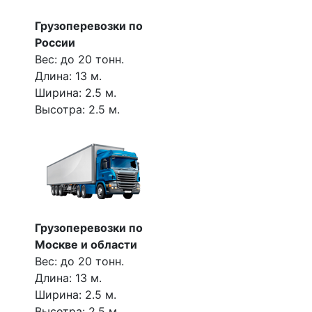
Грузоперевозки по
России
Вес: до 20 тонн.
Длина: 13 м.
Ширина: 2.5 м.
Высотра: 2.5 м.
Грузоперевозки по
Москве и области
Вес: до 20 тонн.
Длина: 13 м.
Ширина: 2.5 м.
Высотра: 2.5 м.