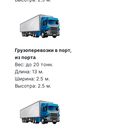
Грузоперевозки в порт,
из порта
Вес: до 20 тонн.
Длина: 13 м.
Ширина: 2.5 м.
Высотра: 2.5 м.