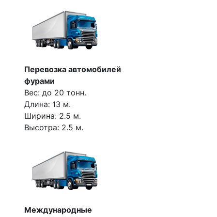
Перевозка автомобилей
фурами
Вес: до 20 тонн.
Длина: 13 м.
Ширина: 2.5 м.
Высотра: 2.5 м.
Международные