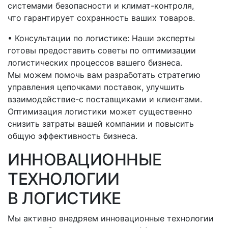
системами безопасности и климат-контроля,
что гарантирует сохранность ваших товаров.
• Консультации по логистике: Наши эксперты
готовы предоставить советы по оптимизации
логистических процессов вашего бизнеса.
Мы можем помочь вам разработать стратегию
управления цепочками поставок, улучшить
взаимодействие-с
поставщиками и клиентами.
Оптимизация логистики может существенно
снизить затраты вашей компании и повысить
общую эффективность бизнеса.
ИННОВАЦИОННЫЕ
ТЕХНОЛОГИИ
В ЛОГИСТИКЕ
Мы активно внедряем инновационные технологии