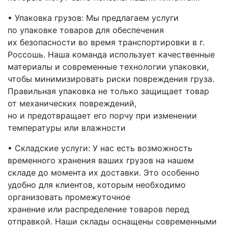
• Упаковка грузов: Мы предлагаем услуги
по упаковке товаров для обеспечения
их безопасности во время транспортировки
в г.
Россошь
. Наша команда использует качественные
материалы и современные технологии упаковки,
чтобы минимизировать риски повреждения груза.
Правильная упаковка не только защищает товар
от механических повреждений,
но и предотвращает его порчу при изменении
температуры или влажности
• Складские услуги: У нас есть возможность
временного хранения ваших грузов на нашем
складе до момента их доставки. Это особенно
удобно для клиентов, которым необходимо
организовать промежуточное
хранение или распределение товаров перед
отправкой. Наши склады оснащены современными