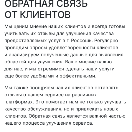
ОБРАТНАЯ СВЯЗЬ
ОТ КЛИЕНТОВ
Мы ценим мнение наших клиентов и всегда готовы
учитывать их отзывы для улучшения качества
предоставляемых услуг
в г. Россошь
. Регулярно
проводим опросы удовлетворенности клиентов
и анализируем полученные данные для выявления
областей для улучшения. Ваше мнение важно
для нас, и мы стремимся сделать наши услуги
еще более удобными и эффективными.
Мы также поощряем наших клиентов оставлять
отзывы о нашем сервисе на различных
платформах. Это помогает нам не только улучшать
качество обслуживания, но и привлекать новых
клиентов. Обратная связь является важной частью
нашего процесса улучшения сервиса.