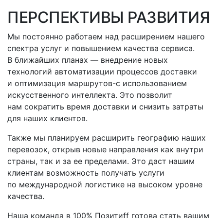
ПЕРСПЕКТИВЫ РАЗВИТИЯ
Мы постоянно работаем над расширением нашего
спектра услуг и повышением качества сервиса.
В ближайших планах — внедрение новых
технологий автоматизации процессов доставки
и оптимизация
маршрутов-с
использованием
искусственного интеллекта. Это позволит
нам сократить время доставки и снизить затраты
для наших клиентов.
Также мы планируем расширить географию наших
перевозок, открыв новые направления как внутри
страны, так и за ее пределами. Это даст нашим
клиентам возможность получать услуги
по международной логистике на высоком уровне
качества.
Наша команда в 100% Позитиff готова стать вашим