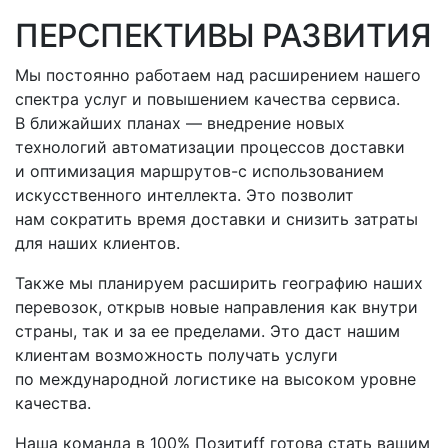
ПЕРСПЕКТИВЫ РАЗВИТИЯ
Мы постоянно работаем над расширением нашего
спектра услуг и повышением качества сервиса.
В ближайших планах — внедрение новых
технологий автоматизации процессов доставки
и оптимизация
маршрутов-с
использованием
искусственного интеллекта. Это позволит
нам сократить время доставки и снизить затраты
для наших клиентов.
Также мы планируем расширить географию наших
перевозок, открыв новые направления как внутри
страны, так и за ее пределами. Это даст нашим
клиентам возможность получать услуги
по международной логистике на высоком уровне
качества.
Наша команда в 100% Позитиff готова стать вашим