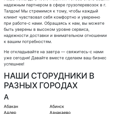
надежным партнером в сфере грузоперевозок
в г.
Талдом
! Мы стремимся к тому, чтобы каждый
клиент чувствовал себя комфортно и уверенно
при
работе-с
нами. Обращаясь к нам, вы можете
быть уверены в высоком уровне сервиса,
надежности доставки и внимательном отношении
к вашим потребностям.
Не откладывайте на завтра —
свяжитесь-с
нами
уже сегодня! Давайте вместе сделаем ваш бизнес
успешнее!
НАШИ СТОРУДНИКИ В
РАЗНЫХ ГОРОДАХ
А
Абакан
Абинск
Адлер
Азнакаево