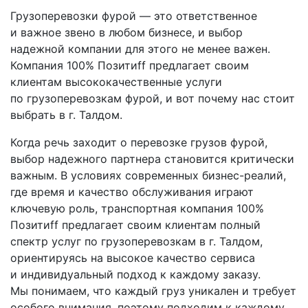
Грузоперевозки фурой — это ответственное
и важное звено в любом бизнесе, и выбор
надежной компании для этого не менее важен.
Компания 100% Позитиff предлагает своим
клиентам высококачественные услуги
по грузоперевозкам фурой, и вот почему нас стоит
выбрать в г. Талдом.
Когда речь заходит о перевозке грузов фурой,
выбор надежного партнера становится критически
важным. В условиях современных бизнес-реалий,
где время и качество обслуживания играют
ключевую роль, транспортная компания 100%
Позитиff предлагает своим клиентам полный
спектр услуг по грузоперевозкам в г. Талдом,
ориентируясь на высокое качество сервиса
и индивидуальный подход к каждому заказу.
Мы понимаем, что каждый груз уникален и требует
особого внимания, поэтому подходим к каждому