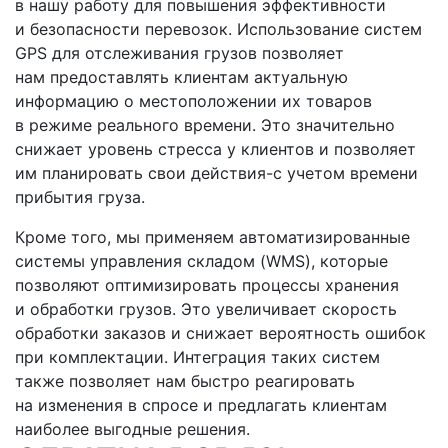
в нашу работу для повышения эффективности
и безопасности перевозок. Использование систем
GPS для отслеживания грузов позволяет
нам предоставлять клиентам актуальную
информацию о местоположении их товаров
в режиме реального времени. Это значительно
снижает уровень стресса у клиентов и позволяет
им планировать свои
действия-с
учетом времени
прибытия груза.
Кроме того, мы применяем автоматизированные
системы управления складом
(WMS
), которые
позволяют оптимизировать процессы хранения
и обработки грузов. Это увеличивает скорость
обработки заказов и снижает вероятность ошибок
при комплектации. Интеграция таких систем
также позволяет нам быстро реагировать
на изменения в спросе и предлагать клиентам
наиболее выгодные решения.