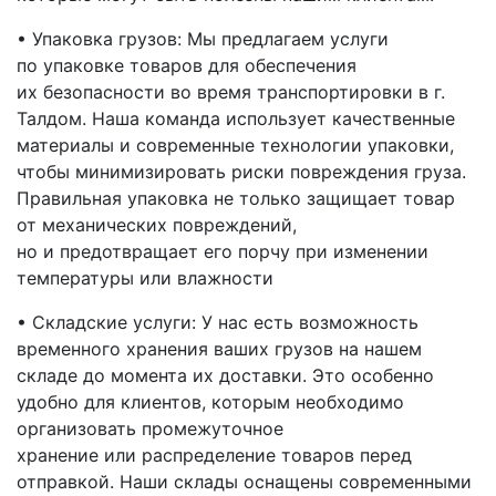
• Упаковка грузов: Мы предлагаем услуги
по упаковке товаров для обеспечения
их безопасности во время транспортировки
в г.
Талдом
. Наша команда использует качественные
материалы и современные технологии упаковки,
чтобы минимизировать риски повреждения груза.
Правильная упаковка не только защищает товар
от механических повреждений,
но и предотвращает его порчу при изменении
температуры или влажности
• Складские услуги: У нас есть возможность
временного хранения ваших грузов на нашем
складе до момента их доставки. Это особенно
удобно для клиентов, которым необходимо
организовать промежуточное
хранение или распределение товаров перед
отправкой. Наши склады оснащены современными