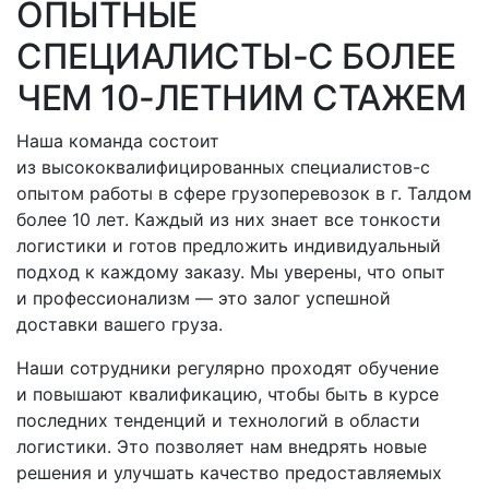
ОПЫТНЫЕ
СПЕЦИАЛИСТЫ-С
БОЛЕЕ
ЧЕМ 10-ЛЕТНИМ СТАЖЕМ
Наша команда состоит
из высококвалифицированных
специалистов-с
опытом работы в сфере грузоперевозок
в г. Талдом
более 10 лет. Каждый из них знает все тонкости
логистики и готов предложить индивидуальный
подход к каждому заказу. Мы уверены, что опыт
и профессионализм — это залог успешной
доставки вашего груза.
Наши сотрудники регулярно проходят обучение
и повышают квалификацию, чтобы быть в курсе
последних тенденций и технологий в области
логистики. Это позволяет нам внедрять новые
решения и улучшать качество предоставляемых