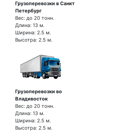
Грузоперевозки в Санкт
Петербург
Вес: до 20 тонн.
Длина: 13 м.
Ширина: 2.5 м.
Высотра: 2.5 м.
Грузоперевозки во
Владивосток
Вес: до 20 тонн.
Длина: 13 м.
Ширина: 2.5 м.
Высотра: 2.5 м.