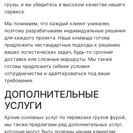
грузы, и вы убедитесь в высоком качестве нашего
сервиса.
Мы понимаем, что каждый клиент уникален,
поэтому разрабатываем индивидуальные решения
для каждого проекта. Наша команда готова
предложить нестандартные подходы к решению
ваших логистических задач,
будь-то
срочная
доставка или сложные маршруты. Мы также
готовы предложить гибкие условия
сотрудничества и адаптироваться под ваши
требования.
ДОПОЛНИТЕЛЬНЫЕ
УСЛУГИ
Кроме основных услуг по перевозке грузов фурой,
мы также предлагаем ряд дополнительных услуг,
которые могут быть полезны нашим клиентам: