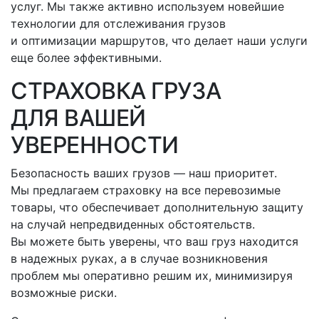
услуг. Мы также активно используем новейшие
технологии для отслеживания грузов
и оптимизации маршрутов, что делает наши услуги
еще более эффективными.
СТРАХОВКА ГРУЗА
ДЛЯ ВАШЕЙ
УВЕРЕННОСТИ
Безопасность ваших грузов — наш приоритет.
Мы предлагаем страховку на все перевозимые
товары, что обеспечивает дополнительную защиту
на случай непредвиденных обстоятельств.
Вы можете быть уверены, что ваш груз находится
в надежных руках, а в случае возникновения
проблем мы оперативно решим их, минимизируя
возможные риски.