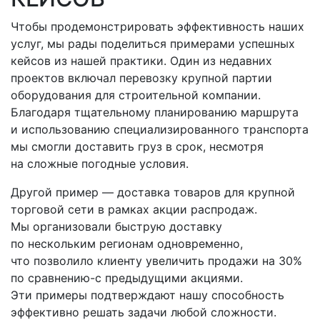
Чтобы продемонстрировать эффективность наших
услуг, мы рады поделиться примерами успешных
кейсов из нашей практики. Один из недавних
проектов включал перевозку крупной партии
оборудования для строительной компании.
Благодаря тщательному планированию маршрута
и использованию специализированного транспорта
мы смогли доставить груз в срок, несмотря
на сложные погодные условия.
Другой пример — доставка товаров для крупной
торговой сети в рамках акции распродаж.
Мы организовали быструю доставку
по нескольким регионам одновременно,
что позволило клиенту увеличить продажи на 30%
по
сравнению-с
предыдущими акциями.
Эти примеры подтверждают нашу способность
эффективно решать задачи любой сложности.