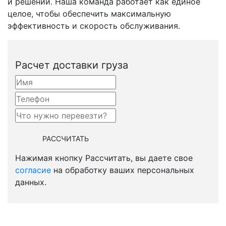
и решений. Наша команда работает как единое
целое, чтобы обеспечить максимальную
эффективность и скорость обслуживания.
Расчет доставки груза
Нажимая кнопку Рассчитать, вы даете свое
согласие
на обработку ваших персональных
данных.