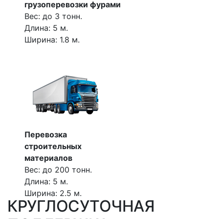
грузоперевозки фурами
Вес: до 3 тонн.
Длина: 5 м.
Ширина: 1.8 м.
Перевозка
строительных
материалов
Вес: до 200 тонн.
Длина: 5 м.
Ширина: 2.5 м.
КРУГЛОСУТОЧНАЯ