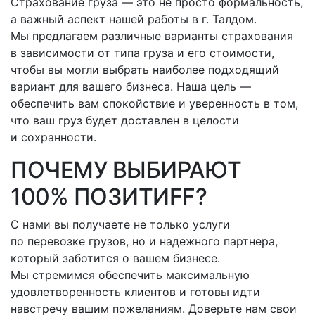
Страхование груза — это не просто формальность,
а важный аспект нашей работы
в г. Талдом
.
Мы предлагаем различные варианты страхования
в зависимости от типа груза и его стоимости,
чтобы вы могли выбрать наиболее подходящий
вариант для вашего бизнеса. Наша цель —
обеспечить вам спокойствие и уверенность в том,
что ваш груз будет доставлен в целости
и сохранности.
ПОЧЕМУ ВЫБИРАЮТ
100% ПОЗИТИFF?
С нами вы получаете не только услуги
по перевозке грузов, но и надежного партнера,
который заботится о вашем бизнесе.
Мы стремимся обеспечить максимальную
удовлетворенность клиентов и готовы идти
навстречу вашим пожеланиям. Доверьте нам свои