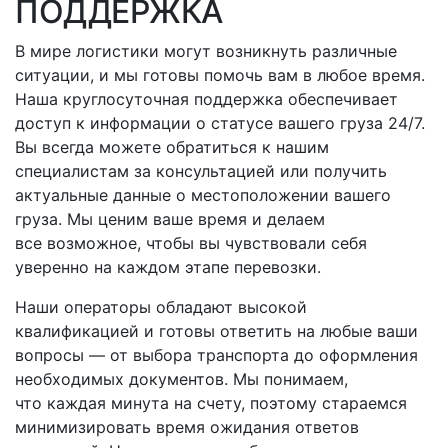
ПОДДЕРЖКА
В мире логистики могут возникнуть различные
ситуации, и мы готовы помочь вам в любое время.
Наша круглосуточная поддержка обеспечивает
доступ к информации о статусе вашего груза 24/7.
Вы всегда можете обратиться к нашим
специалистам за консультацией или получить
актуальные данные о местоположении вашего
груза. Мы ценим ваше время и делаем
все возможное, чтобы вы чувствовали себя
уверенно на каждом этапе перевозки.
Наши операторы обладают высокой
квалификацией и готовы ответить на любые ваши
вопросы — от выбора транспорта до оформления
необходимых документов. Мы понимаем,
что каждая минута на счету, поэтому стараемся
минимизировать время ожидания ответов