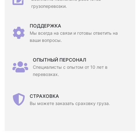
грузоперевозки.
ПОДДЕРЖКА
Мы всегда на связи и готовы ответить на
ваши вопросы.
ОПЫТНЫЙ ПЕРСОНАЛ
Специалисты с опытом от 10 лет в
перевозках.
СТРАХОВКА
Вы можете заказать сраховку груза.