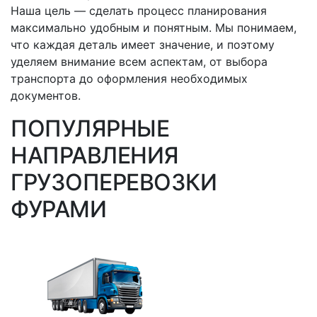
Наша цель — сделать процесс планирования
максимально удобным и понятным. Мы понимаем,
что каждая деталь имеет значение, и поэтому
уделяем внимание всем аспектам, от выбора
транспорта до оформления необходимых
документов.
ПОПУЛЯРНЫЕ
НАПРАВЛЕНИЯ
ГРУЗОПЕРЕВОЗКИ
ФУРАМИ