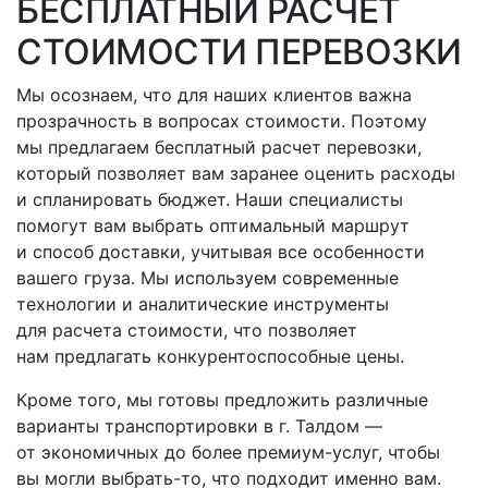
БЕСПЛАТНЫЙ РАСЧЕТ
СТОИМОСТИ ПЕРЕВОЗКИ
Мы осознаем, что для наших клиентов важна
прозрачность в вопросах стоимости. Поэтому
мы предлагаем бесплатный расчет перевозки,
который позволяет вам заранее оценить расходы
и спланировать бюджет. Наши специалисты
помогут вам выбрать оптимальный маршрут
и способ доставки, учитывая все особенности
вашего груза. Мы используем современные
технологии и аналитические инструменты
для расчета стоимости, что позволяет
нам предлагать конкурентоспособные цены.
Кроме того, мы готовы предложить различные
варианты транспортировки
в г. Талдом
—
от экономичных до более премиум-услуг, чтобы
вы могли
выбрать-то
, что подходит именно вам.