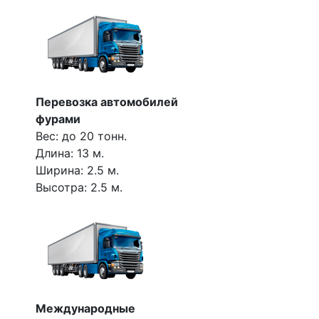
Перевозка автомобилей
фурами
Вес: до 20 тонн.
Длина: 13 м.
Ширина: 2.5 м.
Высотра: 2.5 м.
Международные