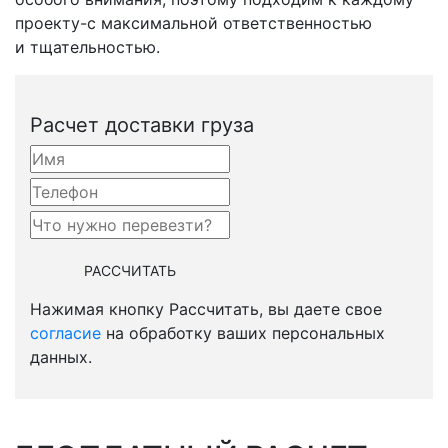
проекту-с
максимальной ответственностью
и тщательностью.
Расчет доставки груза
Нажимая кнопку Рассчитать, вы даете свое
согласие
на обработку ваших персональных
данных.