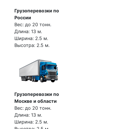
Грузоперевозки по
России
Вес: до 20 тонн.
Длина: 13 м.
Ширина: 2.5 м.
Высотра: 2.5 м.
Грузоперевозки по
Москве и области
Вес: до 20 тонн.
Длина: 13 м.
Ширина: 2.5 м.
Высотра: 2.5 м.