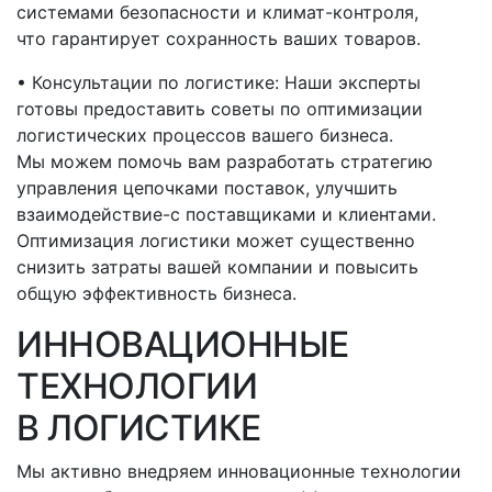
системами безопасности и климат-контроля,
что гарантирует сохранность ваших товаров.
• Консультации по логистике: Наши эксперты
готовы предоставить советы по оптимизации
логистических процессов вашего бизнеса.
Мы можем помочь вам разработать стратегию
управления цепочками поставок, улучшить
взаимодействие-с
поставщиками и клиентами.
Оптимизация логистики может существенно
снизить затраты вашей компании и повысить
общую эффективность бизнеса.
ИННОВАЦИОННЫЕ
ТЕХНОЛОГИИ
В ЛОГИСТИКЕ
Мы активно внедряем инновационные технологии