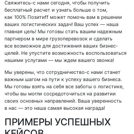
Свяжитесь-с
нами сегодня, чтобы получить
бесплатный расчет и узнать больше о том,
как 100% Позитиff может помочь вам в решении
ваших логистических задач! Ваш успех — наша
главная цель! Мы готовы стать вашим надежным
партнером в мире грузоперевозок и сделать
все возможное для достижения ваших бизнес-
целей. Не упустите возможность воспользоваться
нашими услугами — мы ждем вашего звонка!
Мы уверены, что
сотрудничество-с
нами станет
важным шагом на пути к успеху вашего бизнеса.
Мы готовы взять на себя все заботы о логистике,
чтобы вы могли сосредоточиться на развитии
своих основных направлений. Ваша уверенность
в нас — это наша самая высокая награда!
ПРИМЕРЫ УСПЕШНЫХ
КЕЙСОВ