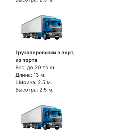
Грузоперевозки в порт,
из порта
Вес: до 20 тонн.
Длина: 13 м.
Ширина: 2.5 м.
Высотра: 2.5 м.