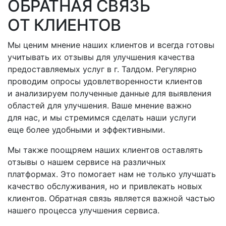
ОБРАТНАЯ СВЯЗЬ
ОТ КЛИЕНТОВ
Мы ценим мнение наших клиентов и всегда готовы
учитывать их отзывы для улучшения качества
предоставляемых услуг
в г. Талдом
. Регулярно
проводим опросы удовлетворенности клиентов
и анализируем полученные данные для выявления
областей для улучшения. Ваше мнение важно
для нас, и мы стремимся сделать наши услуги
еще более удобными и эффективными.
Мы также поощряем наших клиентов оставлять
отзывы о нашем сервисе на различных
платформах. Это помогает нам не только улучшать
качество обслуживания, но и привлекать новых
клиентов. Обратная связь является важной частью
нашего процесса улучшения сервиса.